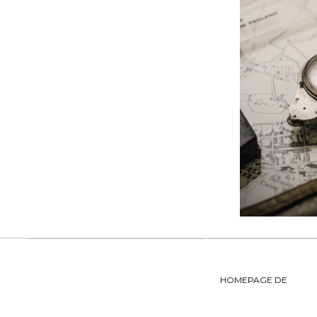
HOMEPAGE DE