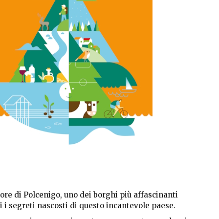
ore di Polcenigo, uno dei borghi più affascinanti
ri i segreti nascosti di questo incantevole paese.