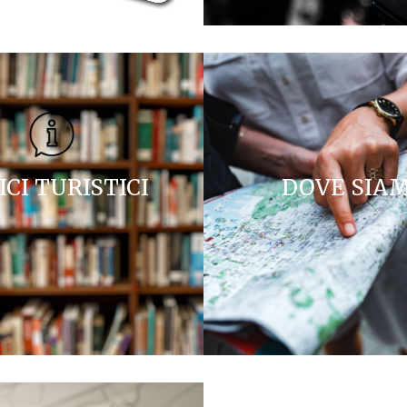
ICI TURISTICI
DOVE SIA