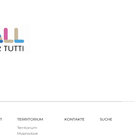
T
TERRITORIUM
KONTAKTE
SUCHE
Territorium
Mypnwlove