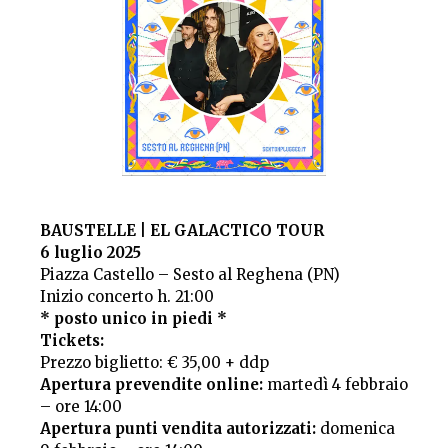
BAUSTELLE | EL GALACTICO TOUR
6 luglio 2025
Piazza Castello – Sesto al Reghena (PN)
Inizio concerto h. 21:00
* posto unico in piedi *
Tickets:
Prezzo biglietto: € 35,00 + ddp
Apertura prevendite online:
martedì 4 febbraio
– ore 14:00
Apertura punti vendita autorizzati:
domenica