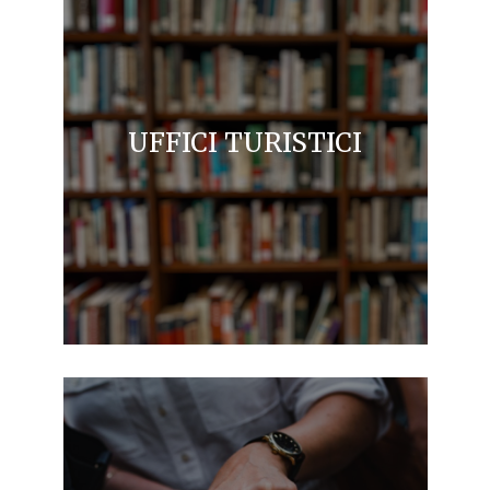
UFFICI TURISTICI