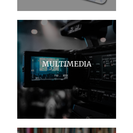
MULTIMEDIA