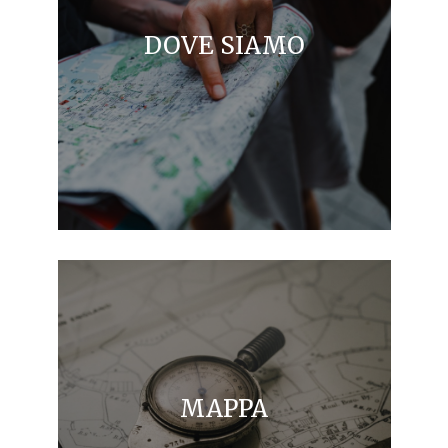
DOVE SIAMO
MAPPA