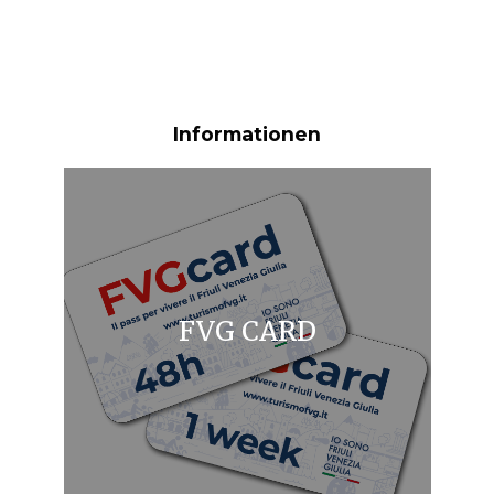
Informationen
FVG CARD