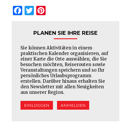
Facebook
Twitter
Pinterest
PLANEN SIE IHRE REISE
Sie können Aktivitäten in einem
praktischen Kalender organisieren, auf
einer Karte die Orte auswählen, die Sie
besuchen möchten, Reiserouten sowie
Veranstaltungen speichern und so Ihr
persönliches Urlaubsprogramm
erstellen. Darüber hinaus erhalten Sie
den Newsletter mit allen Neuigkeiten
aus unserer Region.
EINLOGGEN
ANMELDEN