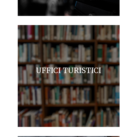
UFFICI TURISTICI