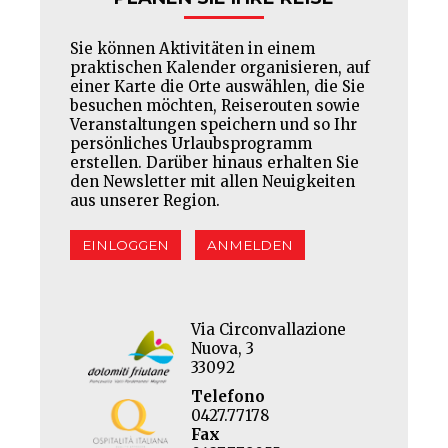
Sie können Aktivitäten in einem
praktischen Kalender organisieren, auf
einer Karte die Orte auswählen, die Sie
besuchen möchten, Reiserouten sowie
Veranstaltungen speichern und so Ihr
persönliches Urlaubsprogramm
erstellen. Darüber hinaus erhalten Sie
den Newsletter mit allen Neuigkeiten
aus unserer Region.
EINLOGGEN
ANMELDEN
Via Circonvallazione
Nuova, 3
33092
Telefono
0427.77178
Fax