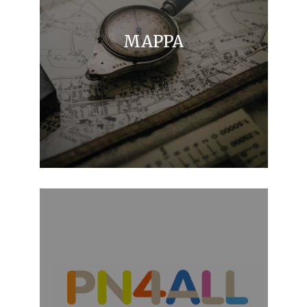
MAPPA