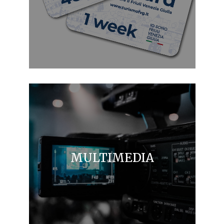
MULTIMEDIA