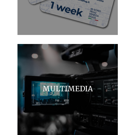
MULTIMEDIA