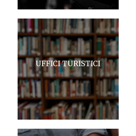
UFFICI TURISTICI