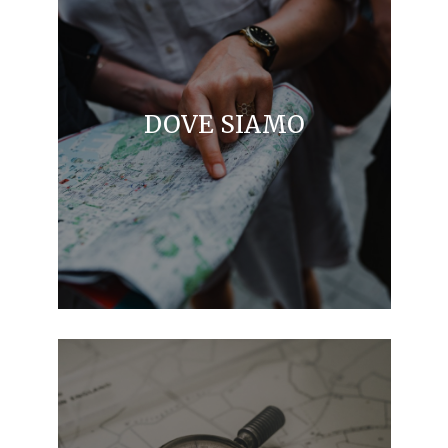
DOVE SIAMO