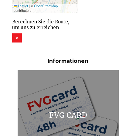
Leaflet
|
©
OpenStreetMap
contributors
Berechnen Sie die Route,
um uns zu erreichen
>
Informationen
FVG CARD