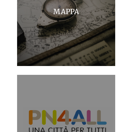
MAPPA