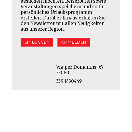
besuchen möchten, Reiserouten sowie
Veranstaltungen speichern und so Ihr
persönliches Urlaubsprogramm
erstellen. Darüber hinaus erhalten Sie
den Newsletter mit allen Neuigkeiten
aus unserer Region.
EINLOGGEN
ANMELDEN
Via per Domanins, 67
33080
339.1430449