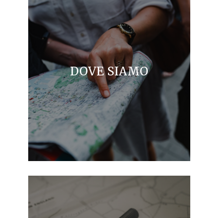
DOVE SIAMO