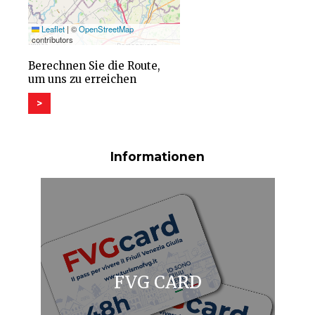
Leaflet
|
©
OpenStreetMap
contributors
Berechnen Sie die Route,
um uns zu erreichen
>
Informationen
FVG CARD