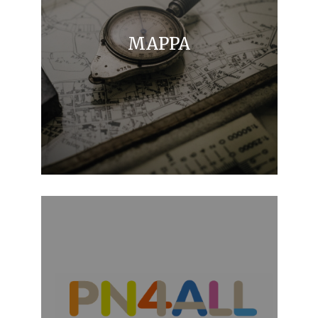
MAPPA