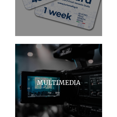
MULTIMEDIA