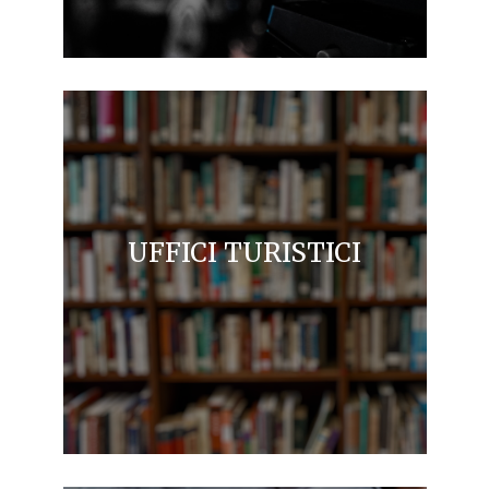
UFFICI TURISTICI