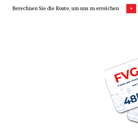
Berechnen Sie die Route, um uns zu erreichen
>