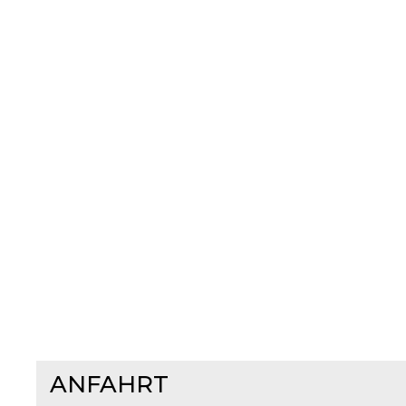
ANFAHRT