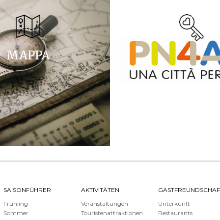
MAPPA
SAISONFÜHRER
AKTIVITÄTEN
GASTFREUNDSCHAF
Frühling
Veranstaltungen
Unterkunft
Sommer
Touristenattraktionen
Restaurants