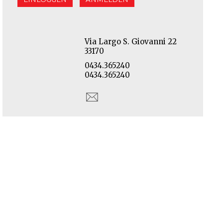
Via Largo S. Giovanni 22
33170
0434.365240
0434.365240