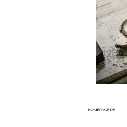
HOMEPAGE DE