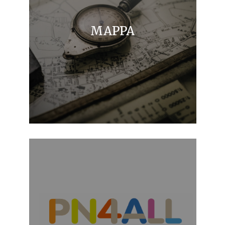
MAPPA