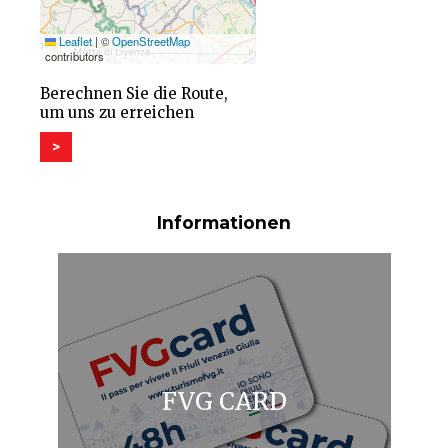
Leaflet
|
©
OpenStreetMap
contributors
Berechnen Sie die Route,
um uns zu erreichen
>
Informationen
FVG CARD