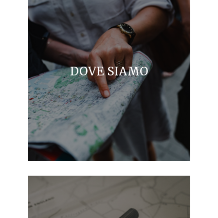
DOVE SIAMO