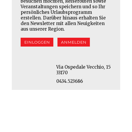
besuchen möchten, Reiserouten sowie
Veranstaltungen speichern und so Ihr
persönliches Urlaubsprogramm
erstellen. Darüber hinaus erhalten Sie
den Newsletter mit allen Neuigkeiten
aus unserer Region.
EINLOGGEN
ANMELDEN
Via Ospedale Vecchio, 15
33170
0434.523686