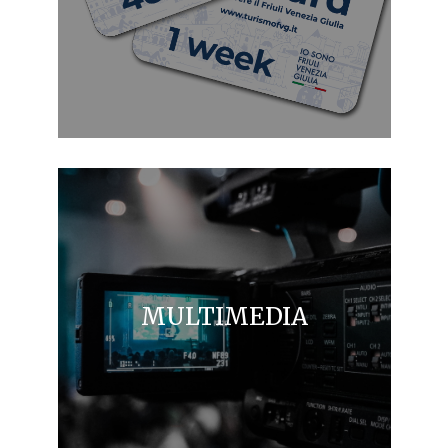
MULTIMEDIA