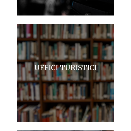
UFFICI TURISTICI