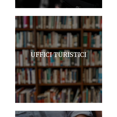
UFFICI TURISTICI