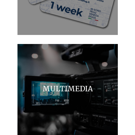
MULTIMEDIA