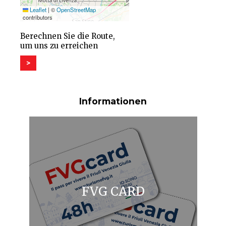
Leaflet
|
©
OpenStreetMap
contributors
Berechnen Sie die Route,
um uns zu erreichen
>
Informationen
FVG CARD