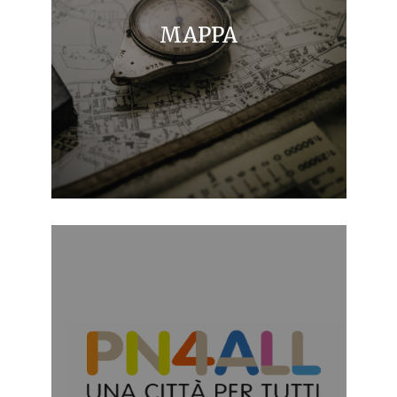
MAPPA