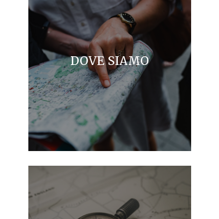
DOVE SIAMO