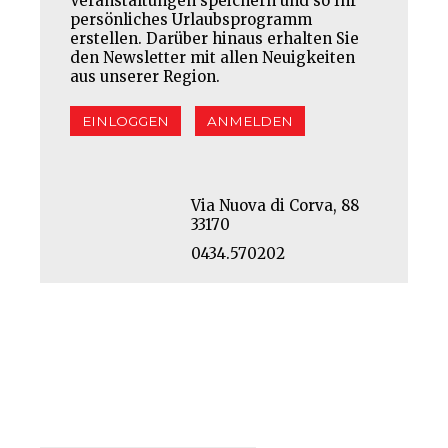
Veranstaltungen speichern und so Ihr
persönliches Urlaubsprogramm
erstellen. Darüber hinaus erhalten Sie
den Newsletter mit allen Neuigkeiten
aus unserer Region.
EINLOGGEN
ANMELDEN
Via Nuova di Corva, 88
33170
0434.570202