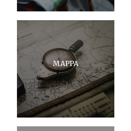
MAPPA