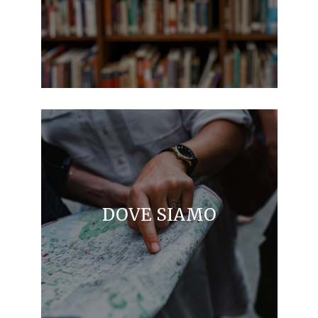
DOVE SIAMO