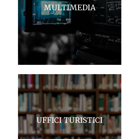
MULTIMEDIA
UFFICI TURISTICI