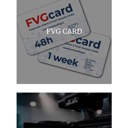
FVG CARD