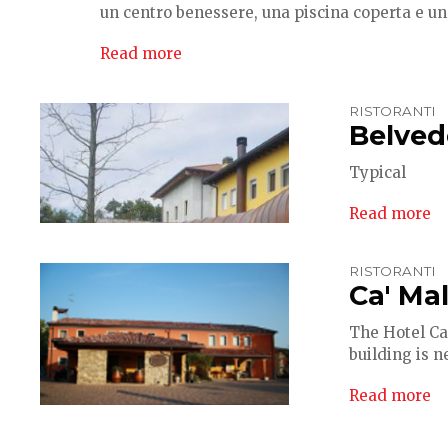
un centro benessere, una piscina coperta e un
Read more
RISTORANTI
Belved
Typical
Read more
RISTORANTI
Ca' Ma
The Hotel Ca 
building is n
Read more