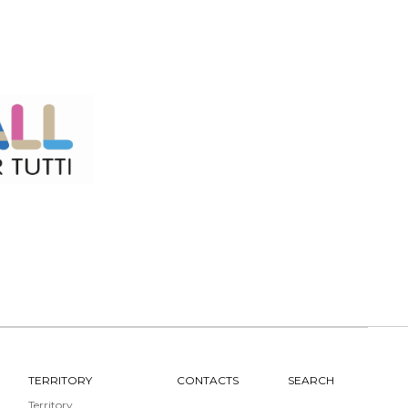
TERRITORY
CONTACTS
SEARCH
Territory