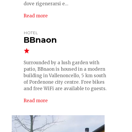
dove rigenerarsi e...
Read more
HOTEL
BBnaon
Surrounded by a lush garden with
patio, BBnaon is housed in a modern
building in Vallenoncello, 5 km south
of Pordenone city centre. Free bikes
and free WiFi are available to guests.
Read more