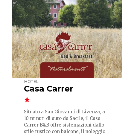
HOTEL
Casa Carrer
Situato a San Giovanni di Livenza, a
10 minuti di auto da Sacile, il Casa
Carrer B&B offre sistemazioni dallo
stile rustico con balcone, il noleggio