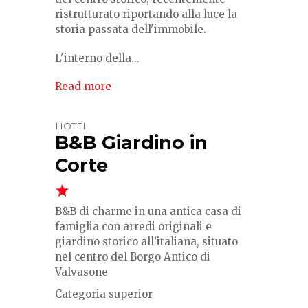
ristrutturato riportando alla luce la
storia passata dell'immobile.
L'interno della...
Read more
HOTEL
B&B Giardino in
Corte
B&B di charme in una antica casa di
famiglia con arredi originali e
giardino storico all’italiana, situato
nel centro del Borgo Antico di
Valvasone
Categoria superior