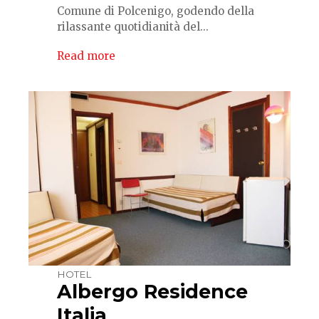
Comune di Polcenigo, godendo della
rilassante quotidianità del...
Read more
HOTEL
Albergo Residence
Italia