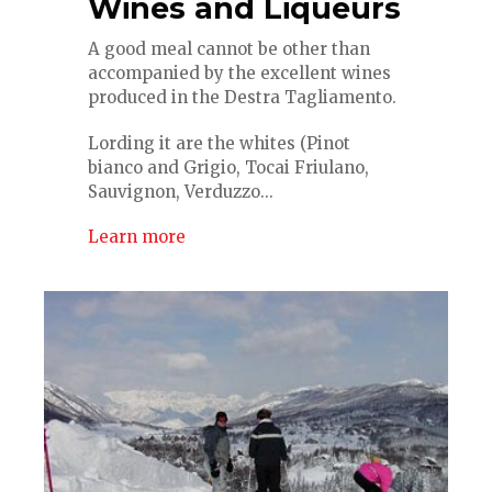
Wines and Liqueurs
A good meal cannot be other than
accompanied by the excellent wines
produced in the Destra Tagliamento.
Lording it are the whites (Pinot
bianco and Grigio, Tocai Friulano,
Sauvignon, Verduzzo...
Learn more