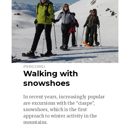
PERCORSI
Walking with
snowshoes
In recent years, increasingly popular
are excursions with the “ciaspe”,
snowshoes, which is the first
approach to winter activity in the
mountains.