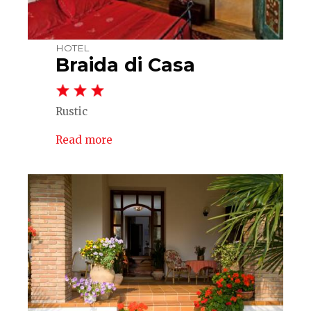
HOTEL
Braida di Casa
Rustic
Read more