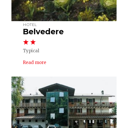
HOTEL
Belvedere
Typical
Read more