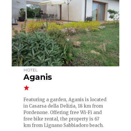
HOTEL
Aganis
Featuring a garden, Aganis is located
in Casarsa della Delizia, 18 km from
Pordenone. Offering free Wi-Fi and
free bike rental, the property is 67
km from Lignano Sabbiadoro beach.