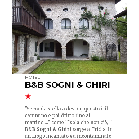
HOTEL
B&B SOGNI & GHIRI
"Seconda stella a destra, questo è il
cammino e poi dritto fino al
mattino...."
come l'Isola che non c'è, il
B&B Sogni & Ghiri
sorge a Tridis, in
un luogo incantato ed incontaminato