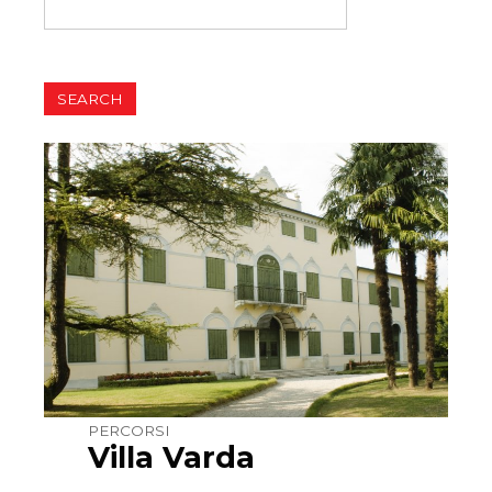
PERCORSI
Villa Varda