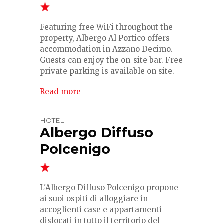
Featuring free WiFi throughout the
property, Albergo Al Portico offers
accommodation in Azzano Decimo.
Guests can enjoy the on-site bar. Free
private parking is available on site.
Read more
HOTEL
Albergo Diffuso
Polcenigo
L'Albergo Diffuso Polcenigo propone
ai suoi ospiti di alloggiare in
accoglienti case e appartamenti
dislocati in tutto il territorio del