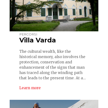
PERCORSI
Villa Varda
The cultural wealth, like the
historical memory, also involves the
protection, conservation and
enhancement of the signs that man
has traced along the winding path
that leads to the present time. At a...
Learn more