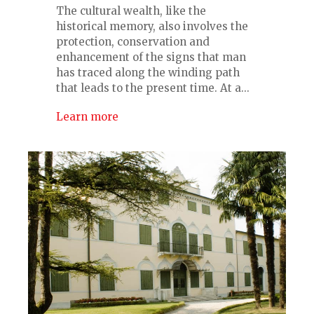
The cultural wealth, like the
historical memory, also involves the
protection, conservation and
enhancement of the signs that man
has traced along the winding path
that leads to the present time. At a...
Learn more