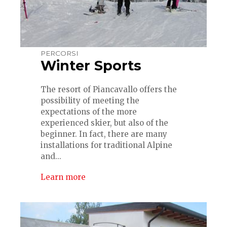
PERCORSI
Winter Sports
The resort of Piancavallo offers the
possibility of meeting the
expectations of the more
experienced skier, but also of the
beginner. In fact, there are many
installations for traditional Alpine
and...
Learn more