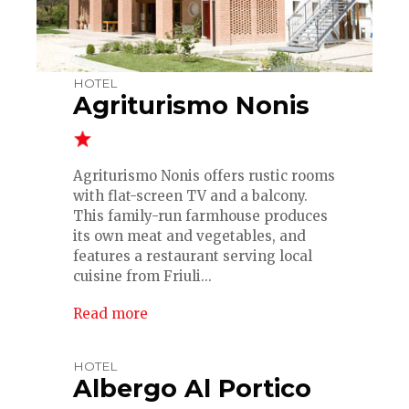
HOTEL
Agriturismo Nonis
Agriturismo Nonis offers rustic rooms
with flat-screen TV and a balcony.
This family-run farmhouse produces
its own meat and vegetables, and
features a restaurant serving local
cuisine from Friuli...
Read more
HOTEL
Albergo Al Portico