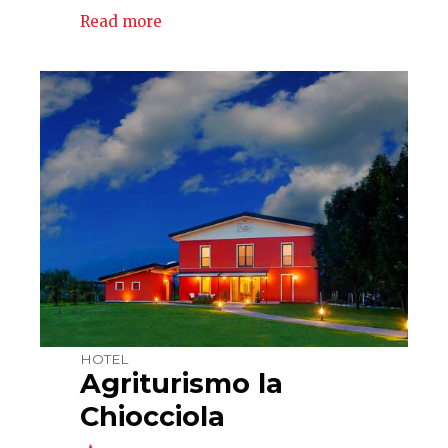
Read more
HOTEL
Agriturismo la
Chiocciola