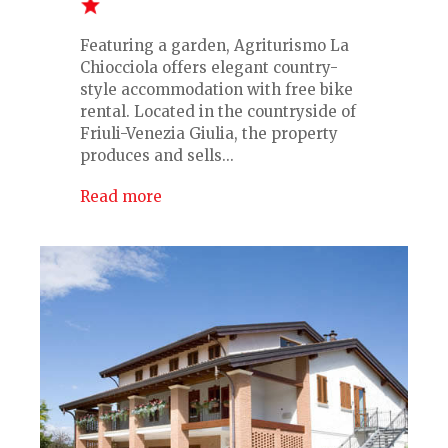
Featuring a garden, Agriturismo La
Chiocciola offers elegant country-
style accommodation with free bike
rental. Located in the countryside of
Friuli-Venezia Giulia, the property
produces and sells...
Read more