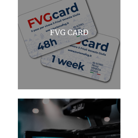
FVG CARD