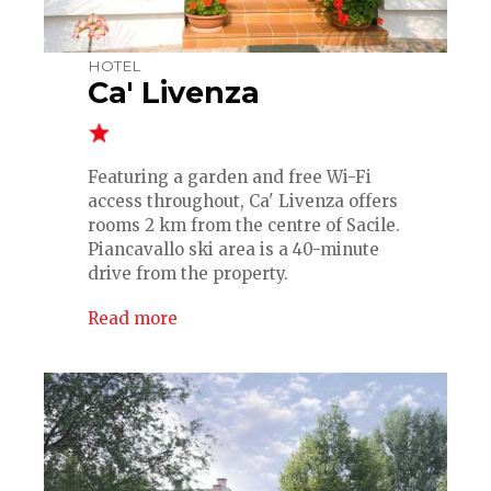
HOTEL
Ca' Livenza
Featuring a garden and free Wi-Fi
access throughout, Ca' Livenza offers
rooms 2 km from the centre of Sacile.
Piancavallo ski area is a 40-minute
drive from the property.
Read more