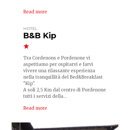
Read more
HOTEL
B&B Kip
Tra Cordenons e Pordenone vi
aspettiamo per ospitarvi e farvi
vivere una rilassante esperienza
nella tranquillità del Bed&Breakfast
"Kip".
A soli 2,5 Km dal centro di Pordenone
tutti i servizi della...
Read more