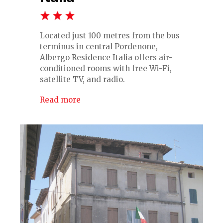
Located just 100 metres from the bus
terminus in central Pordenone,
Albergo Residence Italia offers air-
conditioned rooms with free Wi-Fi,
satellite TV, and radio.
Read more