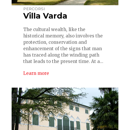
PERCORSI
Villa Varda
The cultural wealth, like the
historical memory, also involves the
protection, conservation and
enhancement of the signs that man
has traced along the winding path
that leads to the present time. At a...
Learn more