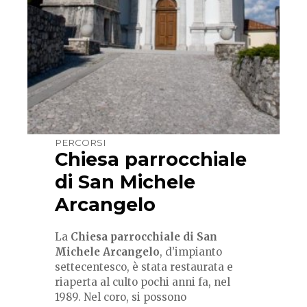
PERCORSI
Chiesa parrocchiale
di San Michele
Arcangelo
La
Chiesa parrocchiale di San
Michele Arcangelo
, d’impianto
settecentesco, è stata restaurata e
riaperta al culto pochi anni fa, nel
1989. Nel coro, si possono