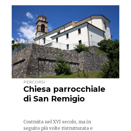
PERCORSI
Chiesa parrocchiale
di San Remigio
Costruita nel XVI secolo, ma in
seguito più volte ristrutturata e