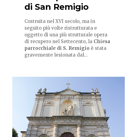
di San Remigio
Costruita nel XVI secolo, ma in
seguito più volte ristrutturata e
oggetto di una più strutturale opera
di recupero nel Settecento, la
Chiesa
parrocchiale di S. Remigio
è stata
gravemente lesionata dal...