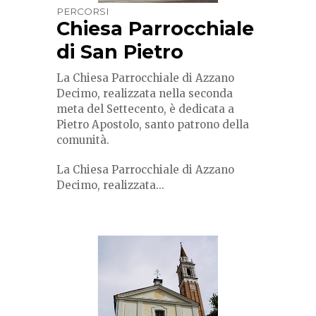
PERCORSI
Chiesa Parrocchiale
di San Pietro
La Chiesa Parrocchiale di Azzano
Decimo, realizzata nella seconda
meta del Settecento, è dedicata a
Pietro Apostolo, santo patrono della
comunità.
La Chiesa Parrocchiale di Azzano
Decimo, realizzata...