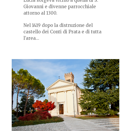
Lucia sorgeva vicino a quella di S.
Giovanni e divenne parrocchiale
attorno al 1300.
Nel 1419 dopo la distruzione del
castello dei Conti di Prata e di tutta
l’area...