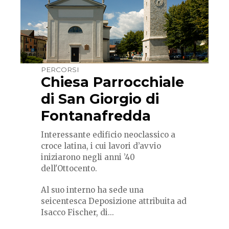
PERCORSI
Chiesa Parrocchiale
di San Giorgio di
Fontanafredda
Interessante edificio neoclassico a
croce latina, i cui lavori d’avvio
iniziarono negli anni ’40
dell'Ottocento.
Al suo interno ha sede una
seicentesca Deposizione attribuita ad
Isacco Fischer, di...