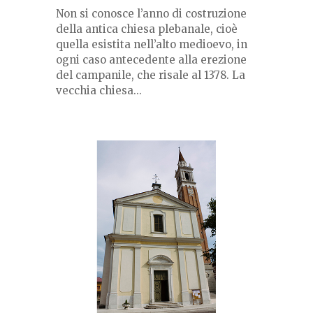
Non si conosce l’anno di costruzione
della antica chiesa plebanale, cioè
quella esistita nell’alto medioevo, in
ogni caso antecedente alla erezione
del campanile, che risale al 1378. La
vecchia chiesa...