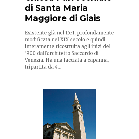
di Santa Maria
Maggiore di Giais
Esistente già nel 1531, profondamente
modificata nel XIX secolo e quindi
interamente ricostruita agli inizi del
‘900 dall'architetto Saccardo di
Venezia. Ha una facciata a capanna,
tripartita da 4...