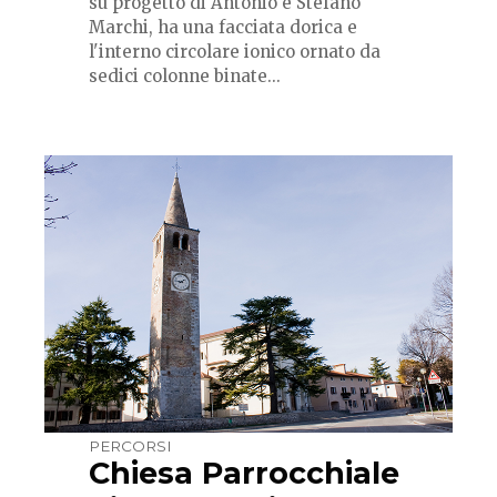
su progetto di Antonio e Stefano
Marchi, ha una facciata dorica e
l'interno circolare ionico ornato da
sedici colonne binate...
PERCORSI
Chiesa Parrocchiale