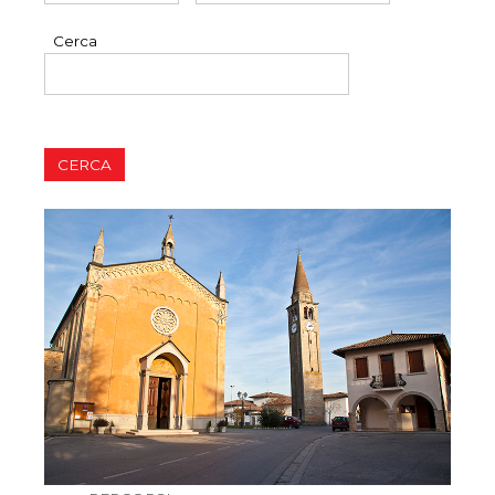
Cerca