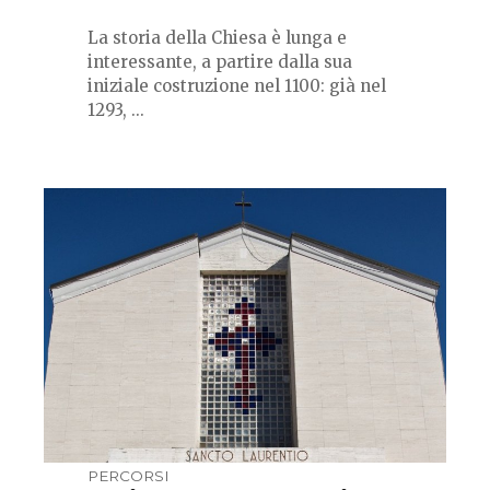
La storia della Chiesa è lunga e
interessante, a partire dalla sua
iniziale costruzione nel 1100: già nel
1293, ...
PERCORSI