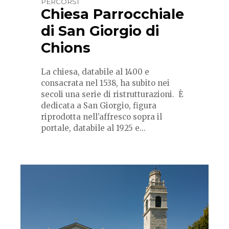
PERCORSI
Chiesa Parrocchiale
di San Giorgio di
Chions
La chiesa, databile al 1400 e
consacrata nel 1538, ha subito nei
secoli una serie di ristrutturazioni. È
dedicata a San Giorgio, figura
riprodotta nell’affresco sopra il
portale, databile al 1925 e...