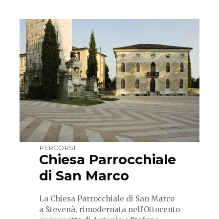
PERCORSI
Chiesa Parrocchiale
di San Marco
La Chiesa Parrocchiale di San Marco
a Stevenà, rimodernata nell'Ottocento