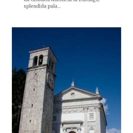
splendida pala...