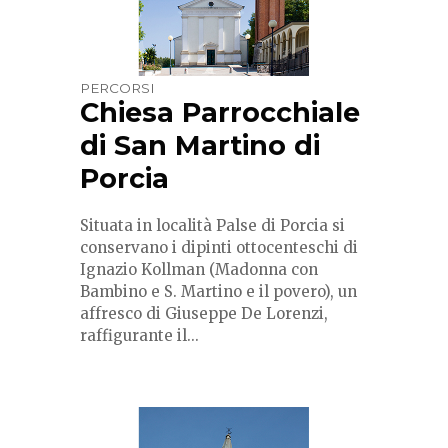
PERCORSI
Chiesa Parrocchiale
di San Martino di
Porcia
Situata in località Palse di Porcia si
conservano i dipinti ottocenteschi di
Ignazio Kollman (Madonna con
Bambino e S. Martino e il povero), un
affresco di Giuseppe De Lorenzi,
raffigurante il...