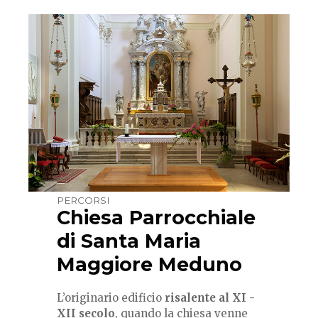
PERCORSI
Chiesa Parrocchiale
di Santa Maria
Maggiore Meduno
L’originario edificio
risalente al XI -
XII secolo
, quando la chiesa venne