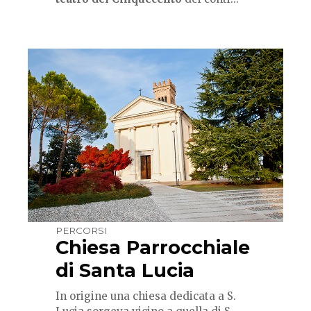
PERCORSI
Chiesa Parrocchiale
di Santa Lucia
In origine una chiesa dedicata a S.