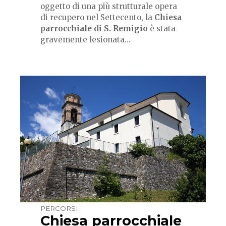
oggetto di una più strutturale opera
di recupero nel Settecento, la
Chiesa
parrocchiale di S. Remigio
è stata
gravemente lesionata...
PERCORSI
Chiesa parrocchiale