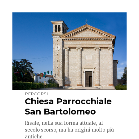
PERCORSI
Chiesa Parrocchiale
San Bartolomeo
Risale, nella sua forma attuale, al
secolo scorso, ma ha origini molto più
antiche.