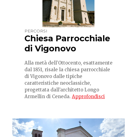
PERCORSI
Chiesa Parrocchiale
di Vigonovo
Alla metà dell’Ottocento, esattamente
dal 1851, risale la chiesa parrocchiale
di Vigonovo dalle tipiche
caratteristiche neoclassiche,
progettata dall’architetto Longo
Armellin di Ceneda.
Approfondisci