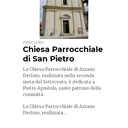
PERCORSI
Chiesa Parrocchiale
di San Pietro
La Chiesa Parrocchiale di Azzano
Decimo, realizzata nella seconda
meta del Settecento, è dedicata a
Pietro Apostolo, santo patrono della
comunità.
La Chiesa Parrocchiale di Azzano
Decimo, realizzata...