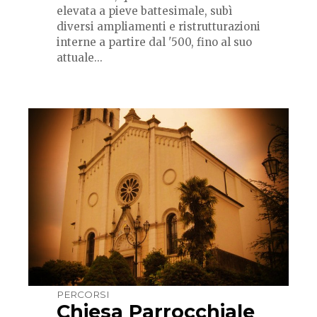
elevata a pieve battesimale, subì
diversi ampliamenti e ristrutturazioni
interne a partire dal '500, fino al suo
attuale...
PERCORSI
Chiesa Parrocchiale