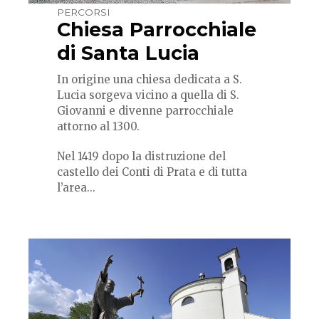
PERCORSI
Chiesa Parrocchiale
di Santa Lucia
In origine una chiesa dedicata a S.
Lucia sorgeva vicino a quella di S.
Giovanni e divenne parrocchiale
attorno al 1300.
Nel 1419 dopo la distruzione del
castello dei Conti di Prata e di tutta
l’area...