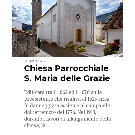
PERCORSI
Chiesa Parrocchiale
S. Maria delle Grazie
Edificata tra il 1662 ed il 1670 sulla
preesistente che risaliva al 1525 circa,
fu danneggiata assieme al campanile
dal terremoto del 1776. Nel 1913,
durante i lavori di allungamento della
chiesa, la...