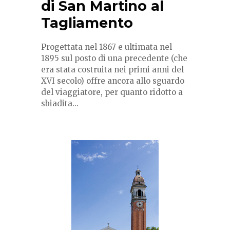
di San Martino al
Tagliamento
Progettata nel 1867 e ultimata nel
1895 sul posto di una precedente (che
era stata costruita nei primi anni del
XVI secolo) offre ancora allo sguardo
del viaggiatore, per quanto ridotto a
sbiadita...