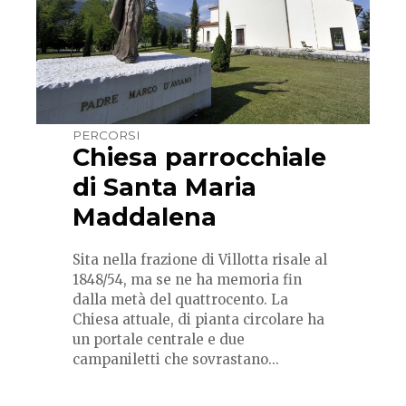
PERCORSI
Chiesa parrocchiale
di Santa Maria
Maddalena
Sita nella frazione di Villotta risale al
1848/54, ma se ne ha memoria fin
dalla metà del quattrocento. La
Chiesa attuale, di pianta circolare ha
un portale centrale e due
campaniletti che sovrastano...