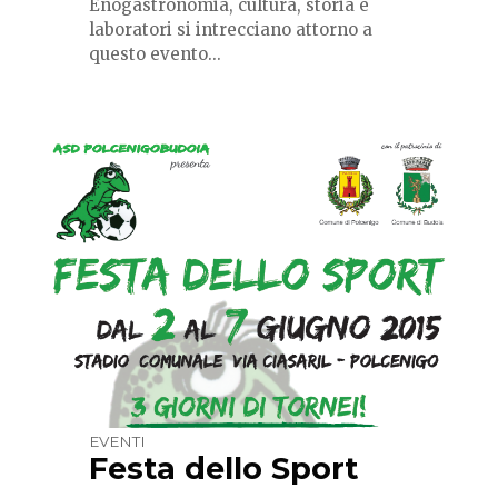
Enogastronomia, cultura, storia e
laboratori si intrecciano attorno a
questo evento...
EVENTI
Festa dello Sport