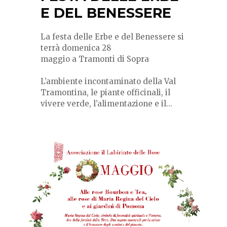
E DEL BENESSERE
La festa delle Erbe e del Benessere si
terrà domenica 28
maggio a Tramonti di Sopra
L’ambiente incontaminato della Val
Tramontina, le piante officinali, il
vivere verde, l’alimentazione e il...