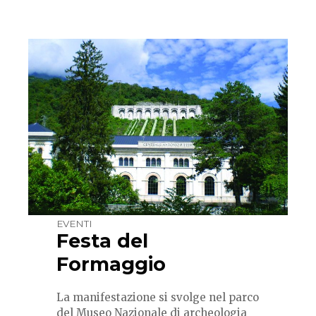
EVENTI
Festa del
Formaggio
La manifestazione si svolge nel parco
del Museo Nazionale di archeologia