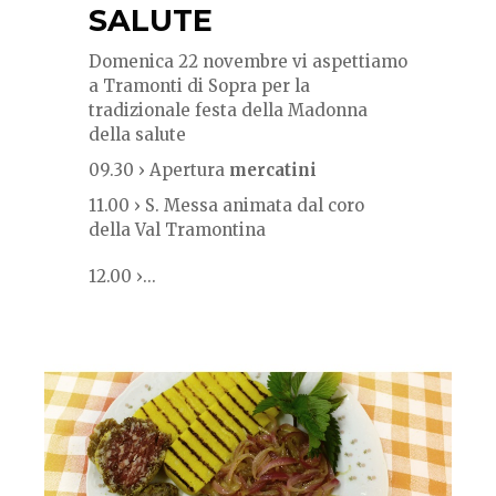
SALUTE
Domenica 22 novembre vi aspettiamo
a Tramonti di Sopra per la
tradizionale festa della Madonna
della salute
09.30 › Apertura
mercatini
11.00 › S. Messa animata dal coro
della Val Tramontina
12.00 ›...