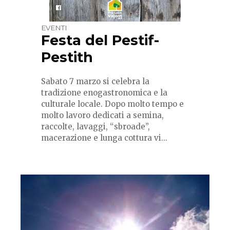
EVENTI
Festa del Pestif-
Pestith
Sabato 7 marzo si celebra la
tradizione enogastronomica e la
culturale locale. Dopo molto tempo e
molto lavoro dedicati a semina,
raccolte, lavaggi, “sbroade”,
macerazione e lunga cottura vi...