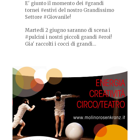
E' giunto il momento dei #grandi
tornei #estivi del nostro Grandissimo
Settore #Giovanile!
Martedi 2 giugno saranno di scena i
#pulcini i nostri piccoli grandi #eroi!
Gia' raccolti i cocci di grandi...