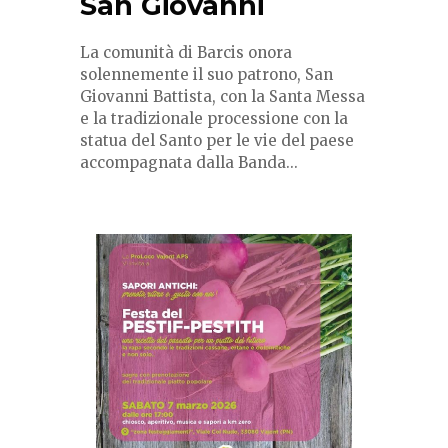
San Giovanni
La comunità di Barcis onora
solennemente il suo patrono, San
Giovanni Battista, con la Santa Messa
e la tradizionale processione con la
statua del Santo per le vie del paese
accompagnata dalla Banda...