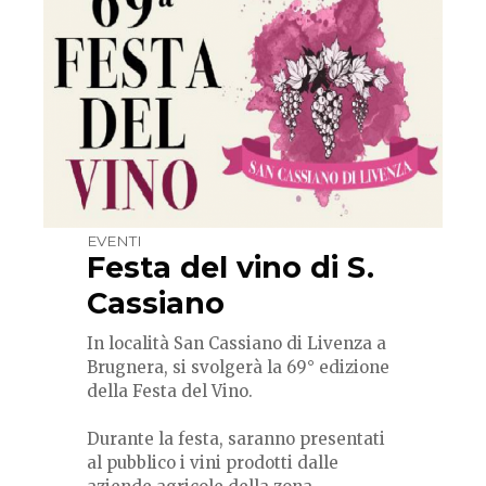
EVENTI
Festa del vino di S.
Cassiano
In località San Cassiano di Livenza a
Brugnera, si svolgerà la 69° edizione
della Festa del Vino.
Durante la festa, saranno presentati
al pubblico i vini prodotti dalle