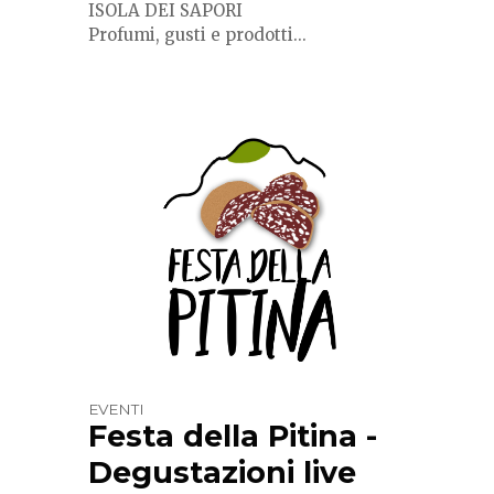
ISOLA DEI SAPORI
Profumi, gusti e prodotti...
EVENTI
Festa della Pitina -
Degustazioni live