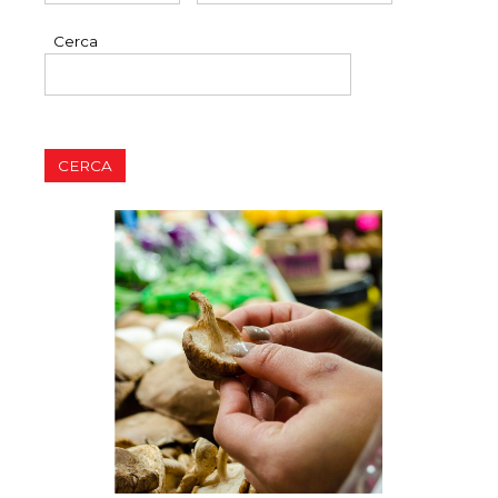
Cerca