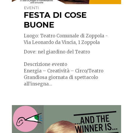
EVENTI
FESTA DI COSE
BUONE
Luogo: Teatro Comunale di Zoppola -
Via Leonardo da Vincia, 1 Zoppola
Dove: nel giardino del Teatro
Descrizione evento
Energia – Creatività – Circo/Teatro
Grandiosa giornata di spettacolo
all’insegna...