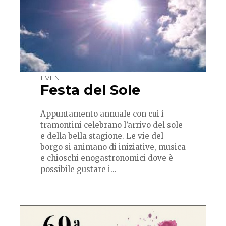
EVENTI
Festa del Sole
Appuntamento annuale con cui i
tramontini celebrano l’arrivo del sole
e della bella stagione. Le vie del
borgo si animano di iniziative, musica
e chioschi enogastronomici dove è
possibile gustare i...