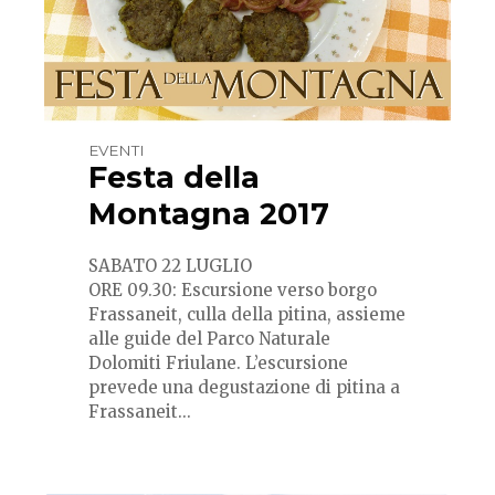
EVENTI
Festa della
Montagna 2017
SABATO 22 LUGLIO
ORE 09.30: Escursione verso borgo
Frassaneit, culla della pitina, assieme
alle guide del Parco Naturale
Dolomiti Friulane. L’escursione
prevede una degustazione di pitina a
Frassaneit...