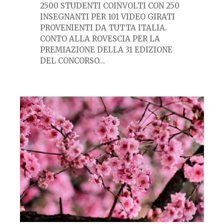
2500 STUDENTI COINVOLTI CON 250
INSEGNANTI PER 101 VIDEO GIRATI
PROVENIENTI DA TUTTA ITALIA.
CONTO ALLA ROVESCIA PER LA
PREMIAZIONE DELLA 31 EDIZIONE
DEL CONCORSO
...