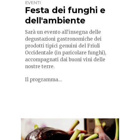
EVENTI
Festa dei funghi e
dell'ambiente
Sarà un evento all'insegna delle
degustazioni gastronomiche dei
prodotti tipici genuini del Friuli
Occidentale (in paricolare funghi),
accompagnati dai buoni vini delle
nostre terre.
Il programma...