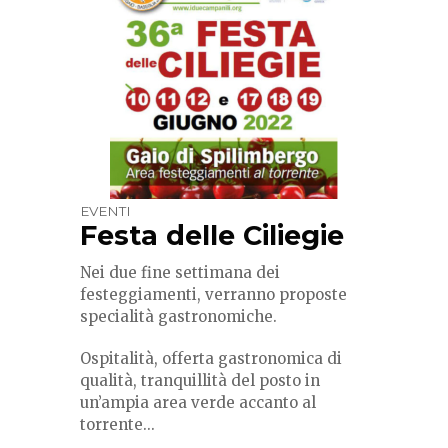
EVENTI
Festa delle Ciliegie
Nei due fine settimana dei
festeggiamenti, verranno proposte
specialità gastronomiche.
Ospitalità, offerta gastronomica di
qualità, tranquillità del posto in
un’ampia area verde accanto al
torrente...