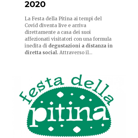
2020
La Festa della Pitina ai tempi del
Covid diventa live e arriva
direttamente a casa dei suoi
affezionati visitatori con una formula
inedita di
degustazioni a distanza in
diretta social.
Attraverso il...