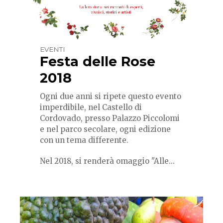
EVENTI
Festa delle Rose
2018
Ogni due anni si ripete questo evento
imperdibile, nel Castello di
Cordovado, presso Palazzo Piccolomi
e nel parco secolare, ogni edizione
con un tema differente.
Nel 2018, si renderà omaggio "Alle...