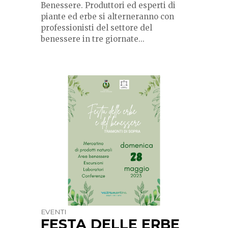
Benessere. Produttori ed esperti di
piante ed erbe si alterneranno con
professionisti del settore del
benessere in tre giornate...
EVENTI
FESTA DELLE ERBE