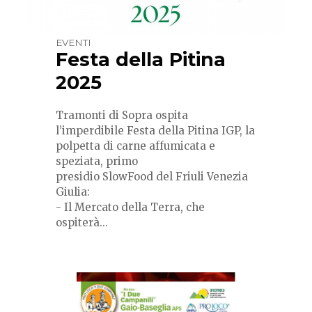
EVENTI
Festa della Pitina
2025
Tramonti di Sopra ospita
l’imperdibile Festa della Pitina IGP, la
polpetta di carne affumicata e
speziata, primo
presidio SlowFood del Friuli Venezia
Giulia:
- Il Mercato della Terra, che
ospiterà...