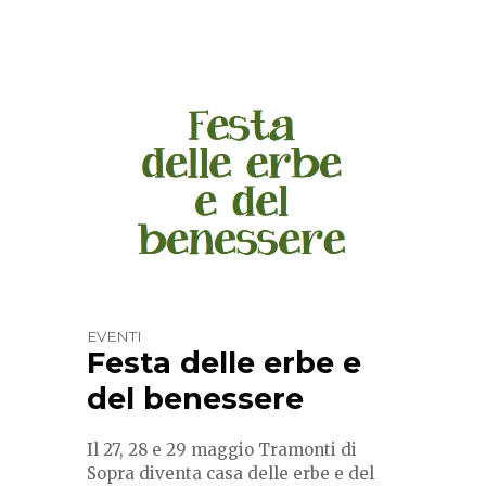
EVENTI
Festa delle erbe e
del benessere
Il 27, 28 e 29 maggio Tramonti di
Sopra diventa casa delle erbe e del