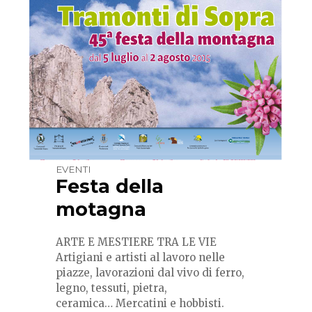
EVENTI
Festa della
motagna
ARTE E MESTIERE TRA LE VIE
Artigiani e artisti al lavoro nelle
piazze, lavorazioni dal vivo di ferro,
legno, tessuti, pietra,
ceramica… Mercatini e hobbisti.