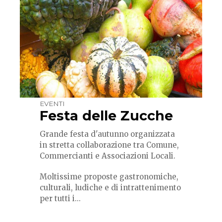
EVENTI
Festa delle Zucche
Grande festa d'autunno organizzata
in stretta collaborazione tra Comune,
Commercianti e Associazioni Locali.
Moltissime proposte gastronomiche,
culturali, ludiche e di intrattenimento
per tutti i...