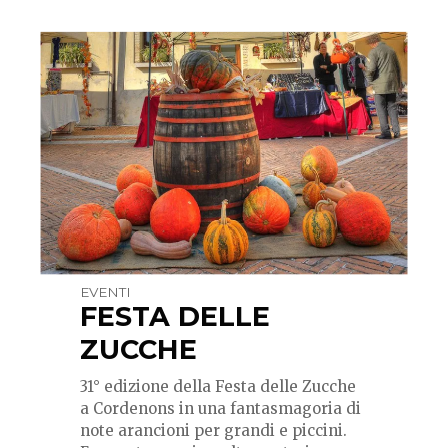
EVENTI
FESTA DELLE
ZUCCHE
31° edizione della Festa delle Zucche
a Cordenons in una fantasmagoria di
note arancioni per grandi e piccini.