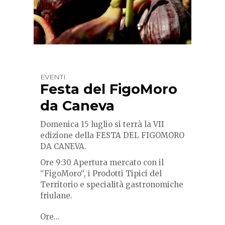
EVENTI
Festa del FigoMoro
da Caneva
Domenica 15 luglio si terrà la VII
edizione della FESTA DEL FIGOMORO
DA CANEVA.
Ore 9:30 Apertura mercato con il
“FigoMoro“, i Prodotti Tipici del
Territorio e specialità gastronomiche
friulane.
Ore...