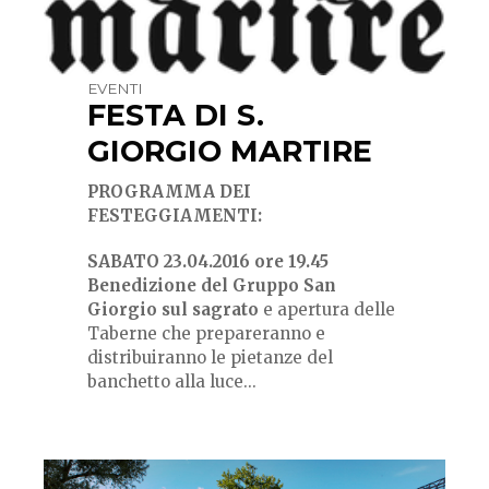
EVENTI
FESTA DI S.
GIORGIO MARTIRE
PROGRAMMA DEI
FESTEGGIAMENTI:
SABATO 23.04.2016
ore 19.45
Benedizione del Gruppo San
Giorgio sul sagrato
e apertura delle
Taberne che
prepareranno e
distribuiranno le pietanze del
banchetto alla luce...