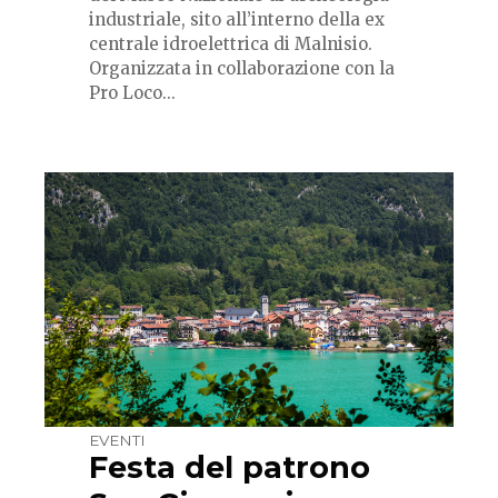
industriale, sito all’interno della ex
centrale idroelettrica di Malnisio.
Organizzata in collaborazione con la
Pro Loco...
EVENTI
Festa del patrono