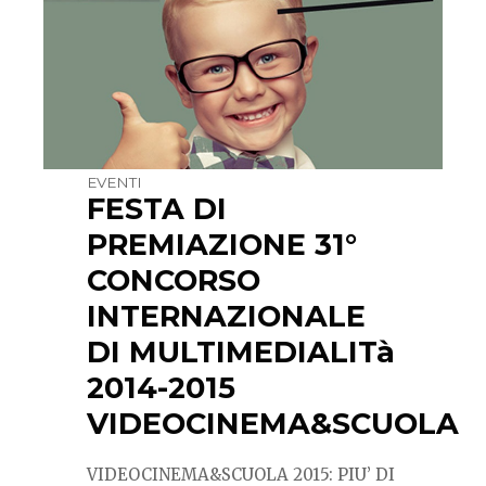
EVENTI
FESTA DI
PREMIAZIONE 31°
CONCORSO
INTERNAZIONALE
DI MULTIMEDIALITà
2014-2015
VIDEOCINEMA&SCUOLA
VIDEOCINEMA&SCUOLA 2015: PIU’ DI