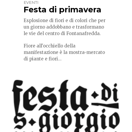
EVENTI
Festa di primavera
Esplosione di fiori e di colori che per
un giorno addobbano e trasformano
le vie del centro di Fontanafredda.
Fiore all'occhiello della
manifestazione è la mostra-mercato
di piante e fiori...