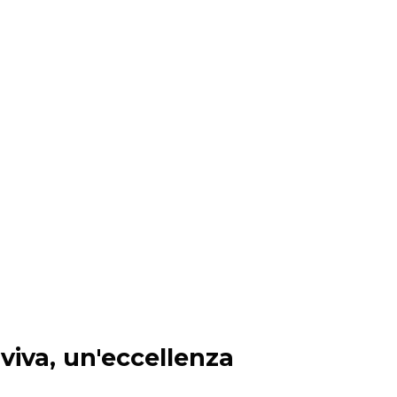
viva, un'eccellenza