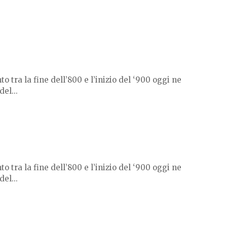
tra la fine dell’800 e l’inizio del ‘900 oggi ne
el...
tra la fine dell’800 e l’inizio del ‘900 oggi ne
el...