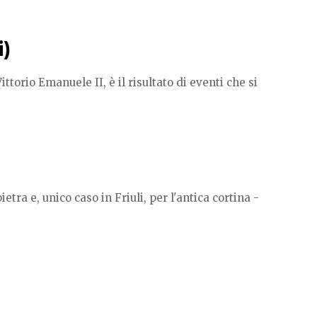
i)
ttorio Emanuele II, è il risultato di eventi che si
etra e, unico caso in Friuli, per l'antica cortina -