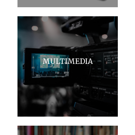
MULTIMEDIA