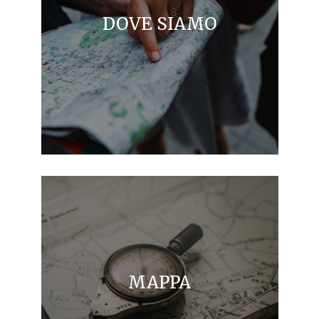
DOVE SIAMO
MAPPA