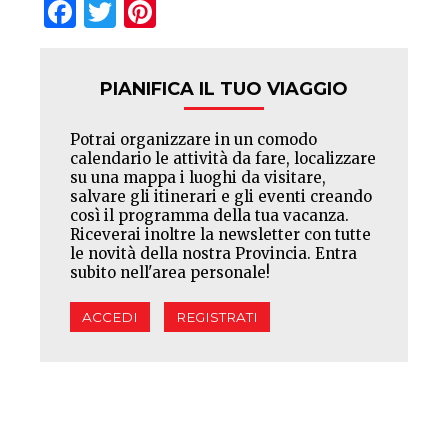
Facebook
Twitter
Pinterest
PIANIFICA IL TUO VIAGGIO
Potrai organizzare in un comodo
calendario le attività da fare, localizzare
su una mappa i luoghi da visitare,
salvare gli itinerari e gli eventi creando
così il programma della tua vacanza.
Riceverai inoltre la newsletter con tutte
le novità della nostra Provincia. Entra
subito nell'area personale!
ACCEDI
REGISTRATI