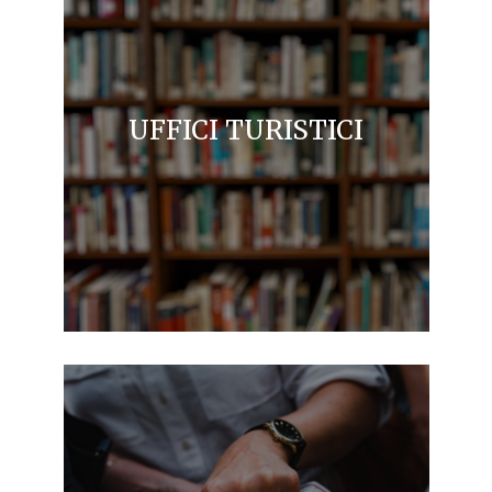
UFFICI TURISTICI