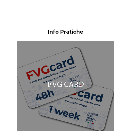
Info Pratiche
FVG CARD