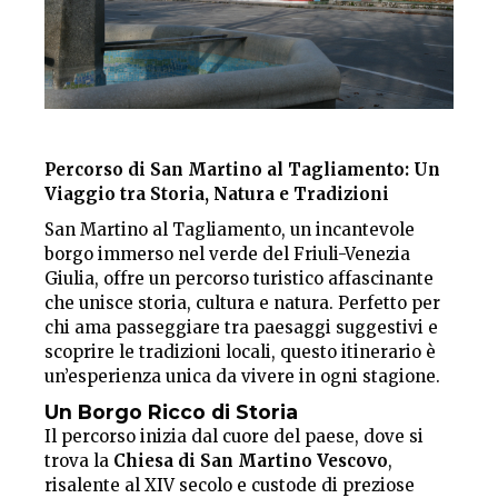
Percorso di San Martino al Tagliamento: Un
Viaggio tra Storia, Natura e Tradizioni
San Martino al Tagliamento, un incantevole
borgo immerso nel verde del Friuli-Venezia
Giulia, offre un percorso turistico affascinante
che unisce storia, cultura e natura. Perfetto per
chi ama passeggiare tra paesaggi suggestivi e
scoprire le tradizioni locali, questo itinerario è
un’esperienza unica da vivere in ogni stagione.
Un Borgo Ricco di Storia
Il percorso inizia dal cuore del paese, dove si
trova la
Chiesa di San Martino Vescovo
,
risalente al XIV secolo e custode di preziose