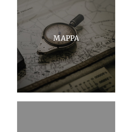
MAPPA