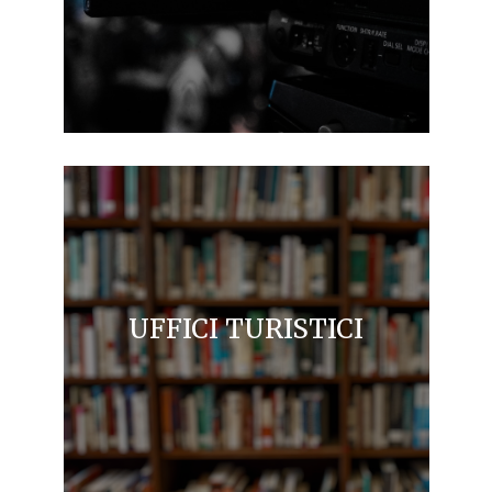
UFFICI TURISTICI