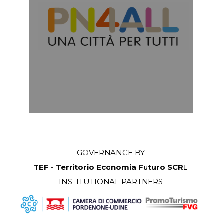
GOVERNANCE BY
TEF - Territorio Economia Futuro SCRL
INSTITUTIONAL PARTNERS