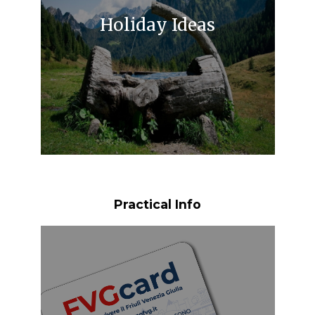
Holiday Ideas
Practical Info