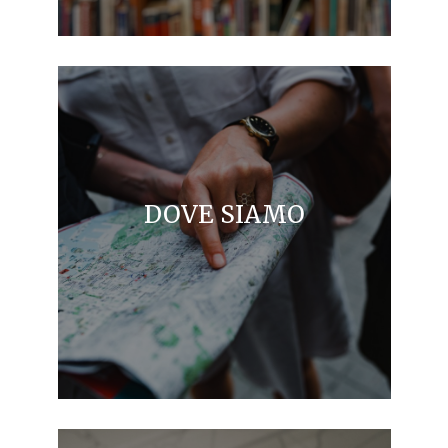
DOVE SIAMO