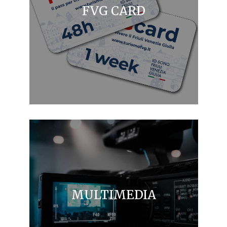
FVG CARD
MULTIMEDIA