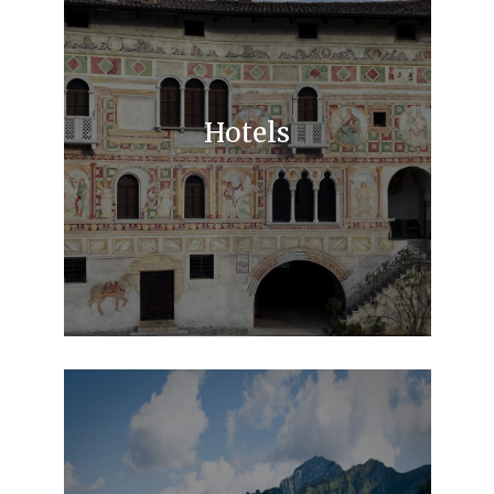
Hotels