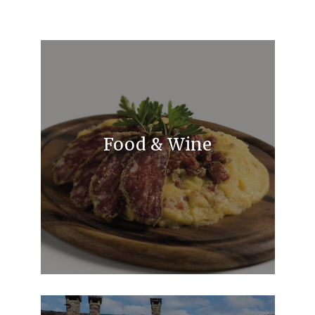
Food & Wine