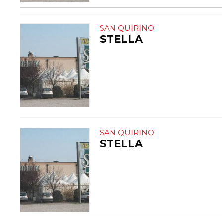
SAN QUIRINO
STELLA
SAN QUIRINO
STELLA