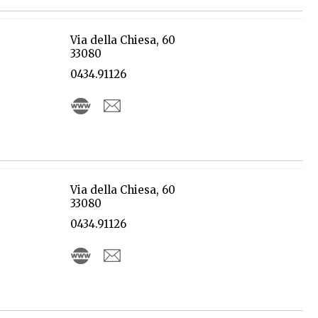
Via della Chiesa, 60
33080
0434.91126
Via della Chiesa, 60
33080
0434.91126