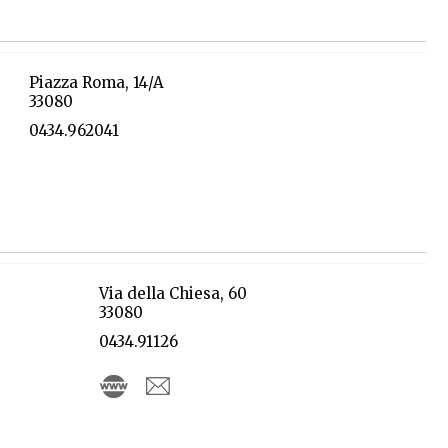
Piazza Roma, 14/A
33080
0434.962041
Via della Chiesa, 60
33080
0434.91126