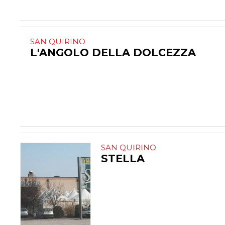
SAN QUIRINO
L'ANGOLO DELLA DOLCEZZA
SAN QUIRINO
STELLA