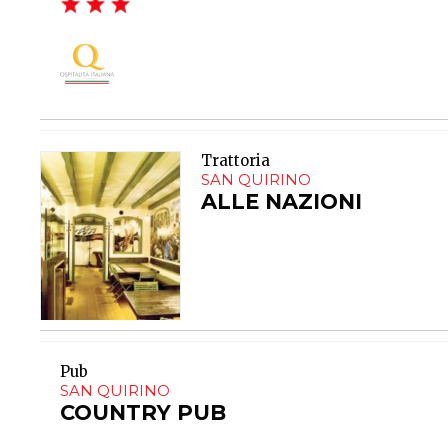
Trattoria
SAN QUIRINO
ALLE NAZIONI
Pub
SAN QUIRINO
COUNTRY PUB