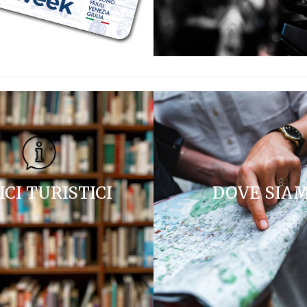
ICI TURISTICI
DOVE SIA