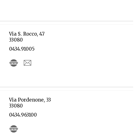
Via S. Rocco, 47
33080
0434.91005
Via Pordenone, 33
33080
0434.963100