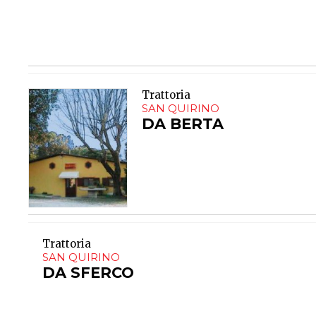
Trattoria
SAN QUIRINO
DA BERTA
Trattoria
SAN QUIRINO
DA SFERCO