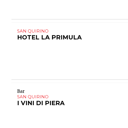
SAN QUIRINO
HOTEL LA PRIMULA
Bar
SAN QUIRINO
I VINI DI PIERA