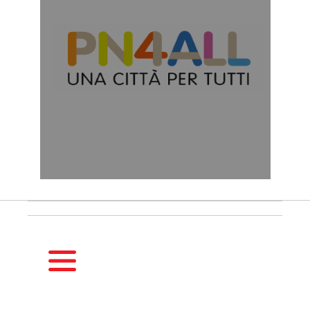
HOMEPAGE