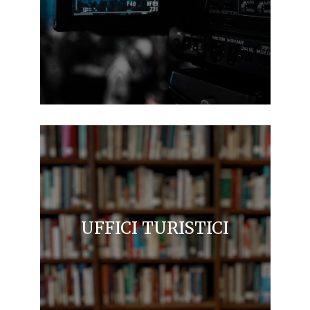
UFFICI TURISTICI