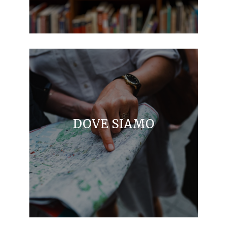
DOVE SIAMO