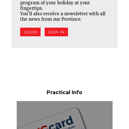
program of your holiday at your
fingertips.
You'll also receive a newsletter with all
the news from our Province.
LOGIN
SIGN IN
Practical Info