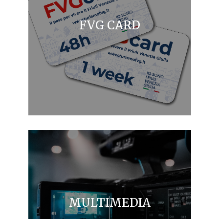
FVG CARD
MULTIMEDIA