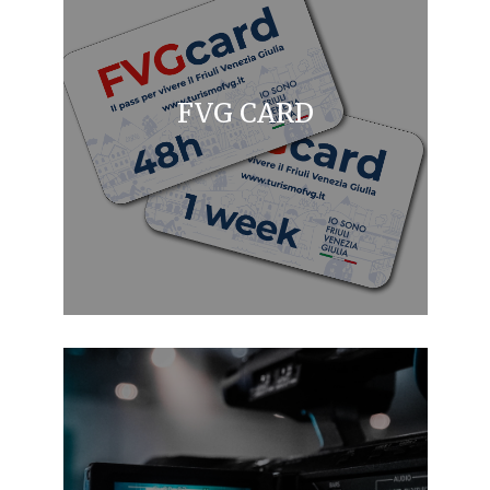
FVG CARD