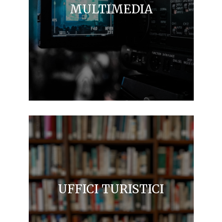
MULTIMEDIA
UFFICI TURISTICI