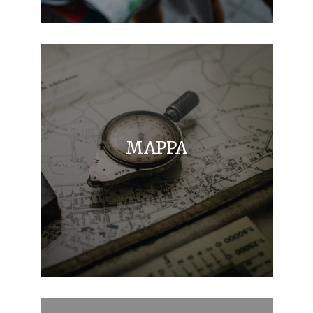
MAPPA