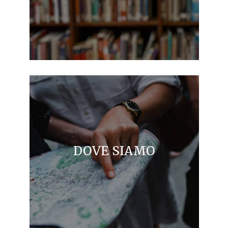
DOVE SIAMO