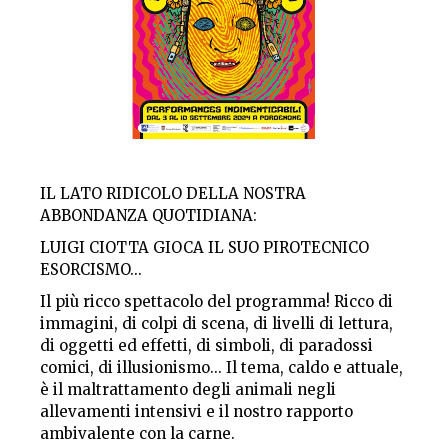
IL LATO RIDICOLO DELLA NOSTRA
ABBONDANZA QUOTIDIANA:
LUIGI CIOTTA GIOCA IL SUO PIROTECNICO
ESORCISMO...
Il più ricco spettacolo del programma! Ricco di
immagini, di colpi di scena, di livelli di lettura,
di oggetti ed effetti, di simboli, di paradossi
comici, di illusionismo... Il tema, caldo e attuale,
è il maltrattamento degli animali negli
allevamenti intensivi e il nostro rapporto
ambivalente con la carne.