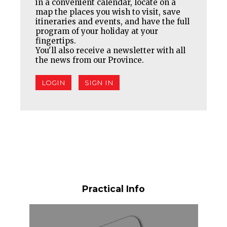
in a convenient calendar, locate on a
map the places you wish to visit, save
itineraries and events, and have the full
program of your holiday at your
fingertips.
You'll also receive a newsletter with all
the news from our Province.
LOGIN
SIGN IN
Practical Info