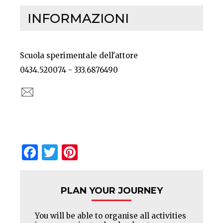
INFORMAZIONI
Scuola sperimentale dell'attore
0434.520074 - 333.6876490
Facebook
Twitter
Pinterest
PLAN YOUR JOURNEY
You will be able to organise all activities