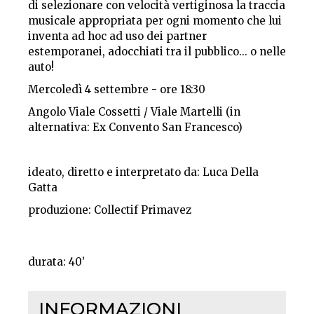
di selezionare con velocità vertiginosa la traccia
musicale appropriata per ogni momento che lui
inventa ad hoc ad uso dei partner
estemporanei, adocchiati tra il pubblico... o nelle
auto!
Mercoledì 4 settembre - ore 18:30
Angolo Viale Cossetti / Viale Martelli (in
alternativa: Ex Convento San Francesco)
ideato, diretto e interpretato da: Luca Della
Gatta
produzione: Collectif Primavez
durata: 40’
INFORMAZIONI