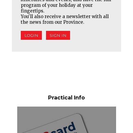
program of your holiday at your
fingertips.
You'll also receive a newsletter with all
the news from our Province.
LOGIN
SIGN IN
Practical Info