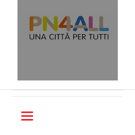
HOMEPAGE