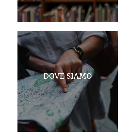
DOVE SIAMO