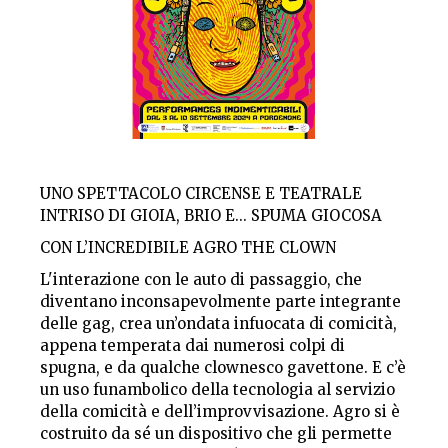
UNO SPETTACOLO CIRCENSE E TEATRALE
INTRISO DI GIOIA, BRIO E... SPUMA GIOCOSA
CON L’INCREDIBILE AGRO THE CLOWN
L'interazione con le auto di passaggio, che
diventano inconsapevolmente parte integrante
delle gag, crea un’ondata infuocata di comicità,
appena temperata dai numerosi colpi di
spugna, e da qualche clownesco gavettone. E c’è
un uso funambolico della tecnologia al servizio
della comicità e dell’improvvisazione. Agro si è
costruito da sé un dispositivo che gli permette