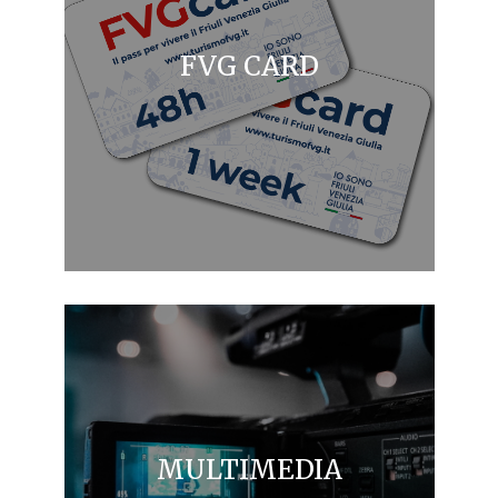
FVG CARD
MULTIMEDIA