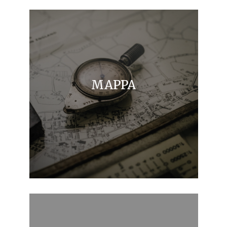
MAPPA