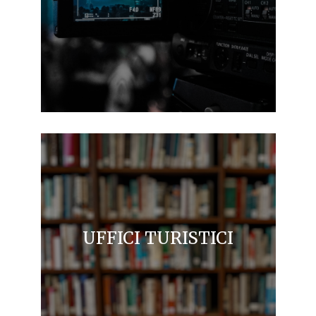
UFFICI TURISTICI