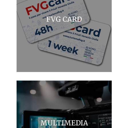
FVG CARD
MULTIMEDIA