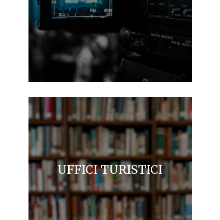
UFFICI TURISTICI