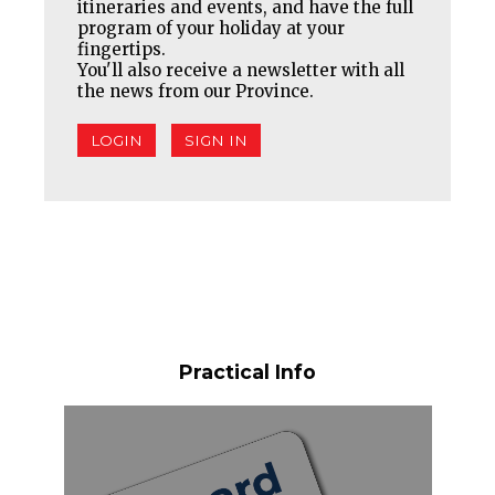
itineraries and events, and have the full
program of your holiday at your
fingertips.
You'll also receive a newsletter with all
the news from our Province.
LOGIN
SIGN IN
Practical Info