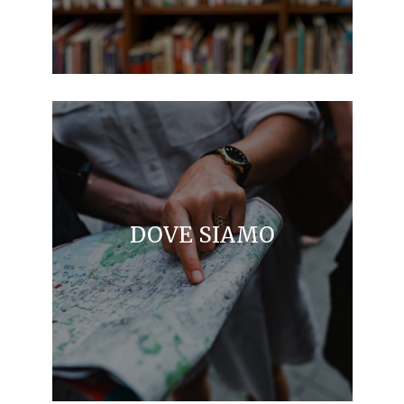
DOVE SIAMO