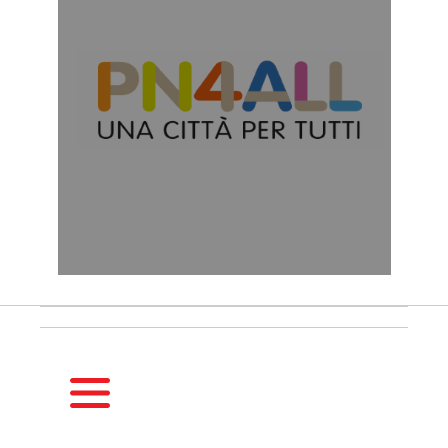
HOMEPAGE