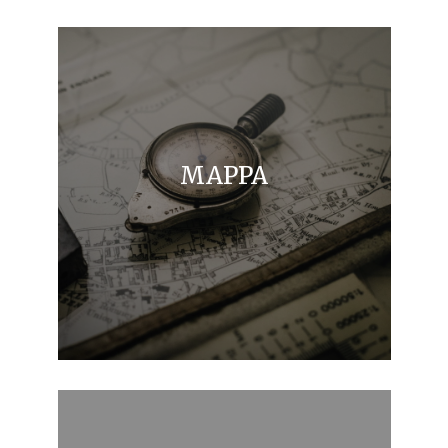
MAPPA