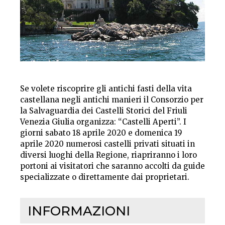
Se volete riscoprire gli antichi fasti della vita
castellana negli antichi manieri il Consorzio per
la Salvaguardia dei Castelli Storici del Friuli
Venezia Giulia organizza: “Castelli Aperti”. I
giorni sabato 18 aprile 2020 e domenica 19
aprile 2020 numerosi castelli privati situati in
diversi luoghi della Regione, riapriranno i loro
portoni ai visitatori che saranno accolti da guide
specializzate o direttamente dai proprietari.
INFORMAZIONI