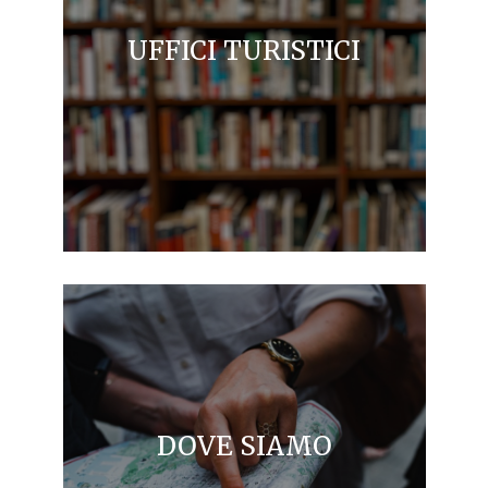
UFFICI TURISTICI
DOVE SIAMO