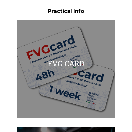
Practical Info
FVG CARD