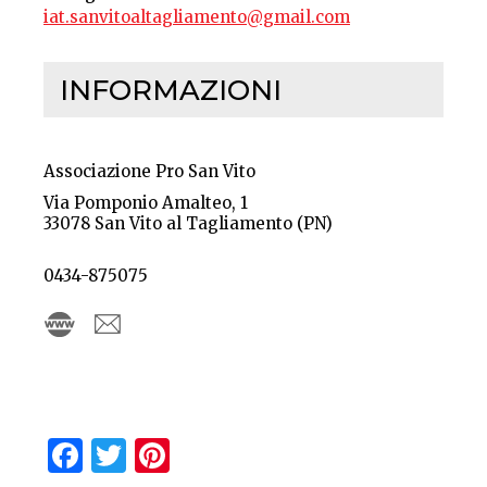
iat.sanvitoaltagliamento@gmail.com
INFORMAZIONI
Associazione Pro San Vito
Via Pomponio Amalteo, 1
33078 San Vito al Tagliamento (PN)
0434-875075
Facebook
Twitter
Pinterest