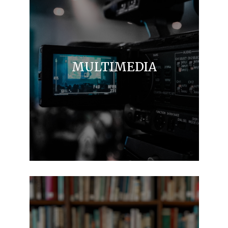
MULTIMEDIA