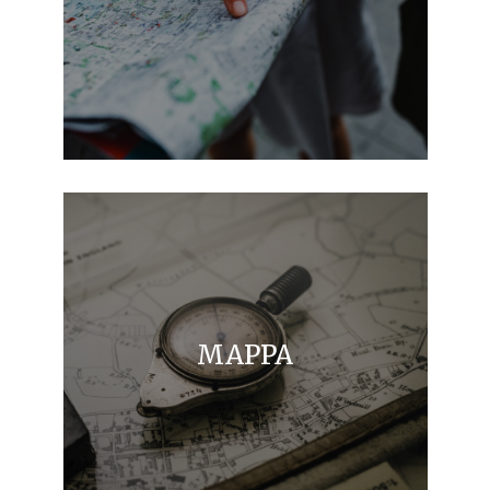
MAPPA