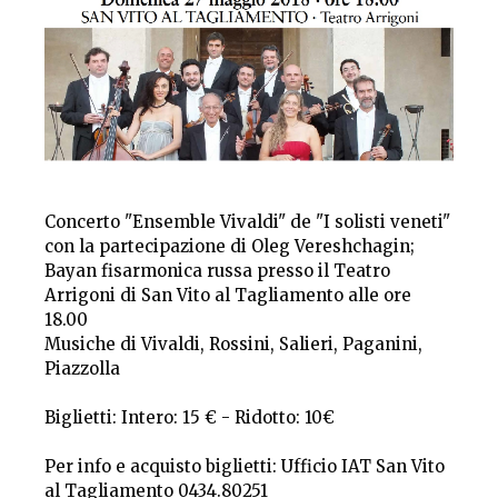
Concerto "Ensemble Vivaldi" de "I solisti veneti"
con la partecipazione di Oleg Vereshchagin;
Bayan fisarmonica russa presso il Teatro
Arrigoni di San Vito al Tagliamento alle ore
18.00
Musiche di Vivaldi, Rossini, Salieri, Paganini,
Piazzolla
Biglietti: Intero: 15 € - Ridotto: 10€
Per info e acquisto biglietti: Ufficio IAT San Vito
al Tagliamento 0434.80251