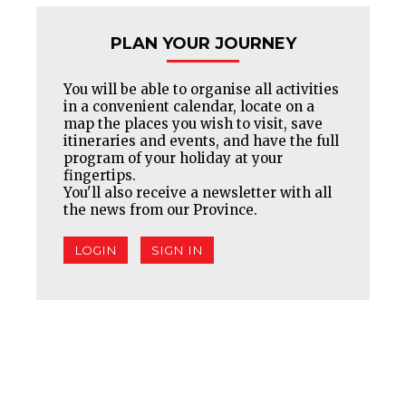
PLAN YOUR JOURNEY
You will be able to organise all activities
in a convenient calendar, locate on a
map the places you wish to visit, save
itineraries and events, and have the full
program of your holiday at your
fingertips.
You'll also receive a newsletter with all
the news from our Province.
LOGIN
SIGN IN