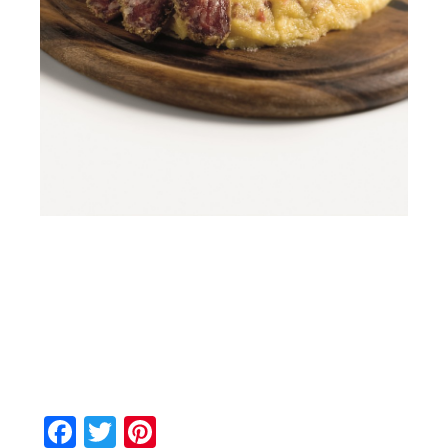
Facebook
Twitter
Pinterest