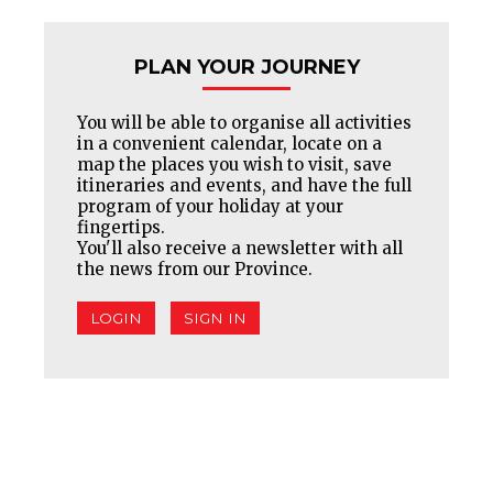
PLAN YOUR JOURNEY
You will be able to organise all activities
in a convenient calendar, locate on a
map the places you wish to visit, save
itineraries and events, and have the full
program of your holiday at your
fingertips.
You'll also receive a newsletter with all
the news from our Province.
LOGIN
SIGN IN