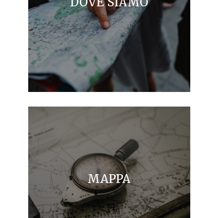
DOVE SIAMO
MAPPA