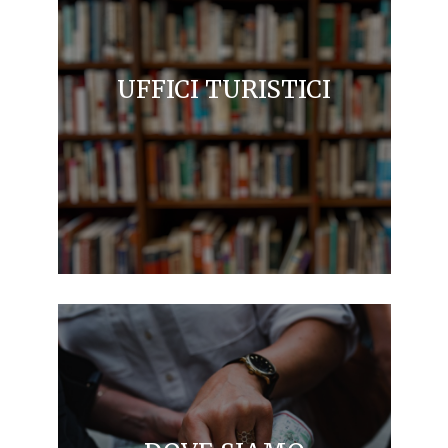
UFFICI TURISTICI