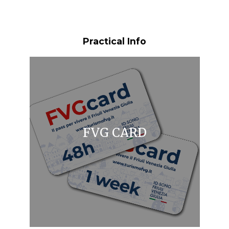
Practical Info
FVG CARD