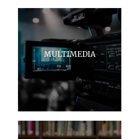
MULTIMEDIA