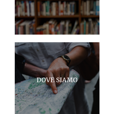
DOVE SIAMO