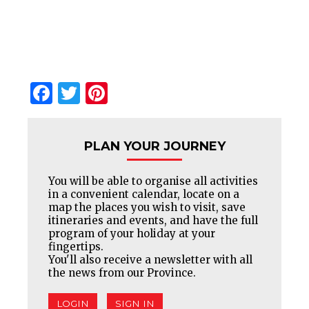
Facebook
Twitter
Pinterest
PLAN YOUR JOURNEY
You will be able to organise all activities
in a convenient calendar, locate on a
map the places you wish to visit, save
itineraries and events, and have the full
program of your holiday at your
fingertips.
You'll also receive a newsletter with all
the news from our Province.
LOGIN
SIGN IN