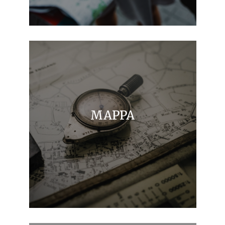
MAPPA