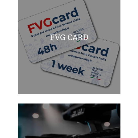
FVG CARD