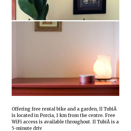
Offering free rental bike and a garden, Il TubiÃ
is located in Porcia, 1 km from the centre. Free
WiFi access is available throughout. Il TubiÃ is a
5-minute driv