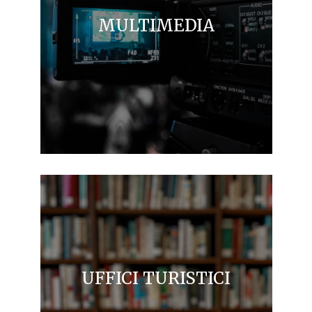
MULTIMEDIA
UFFICI TURISTICI