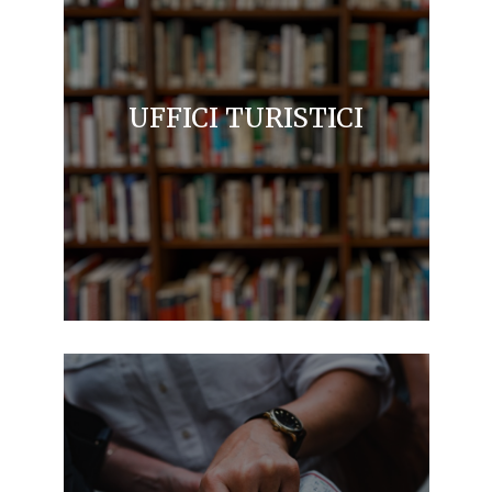
UFFICI TURISTICI