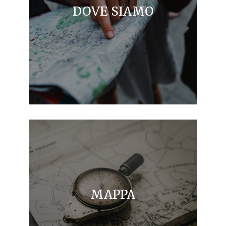
DOVE SIAMO
MAPPA