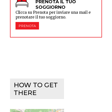
PRENOTA IL TUO
SOGGIORNO
Clicca su Prenota per inviare una mail e
prenotare il tuo soggiorno.
PRENOTA
HOW TO GET
THERE