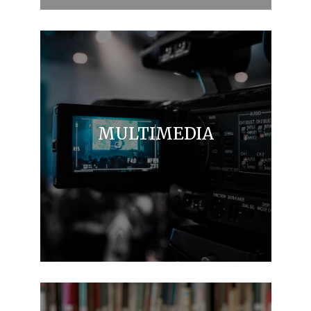
MULTIMEDIA