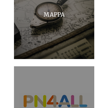
MAPPA