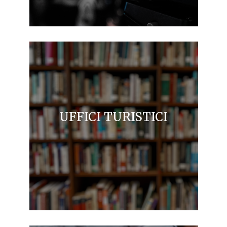
UFFICI TURISTICI