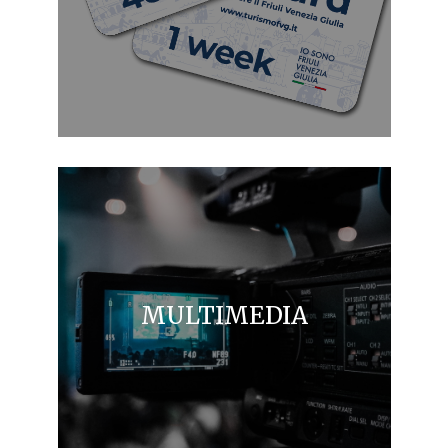
MULTIMEDIA