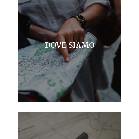
DOVE SIAMO