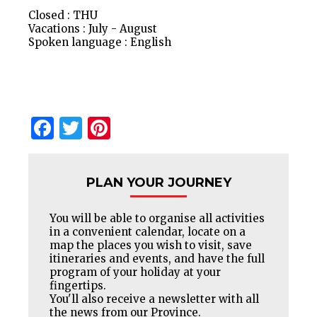
Closed : THU
Vacations : July - August
Spoken language : English
Facebook
Twitter
Pinterest
PLAN YOUR JOURNEY
You will be able to organise all activities
in a convenient calendar, locate on a
map the places you wish to visit, save
itineraries and events, and have the full
program of your holiday at your
fingertips.
You'll also receive a newsletter with all
the news from our Province.