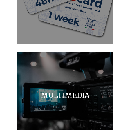
MULTIMEDIA