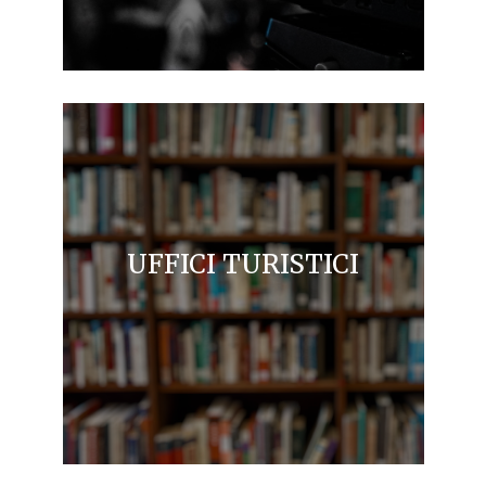
UFFICI TURISTICI