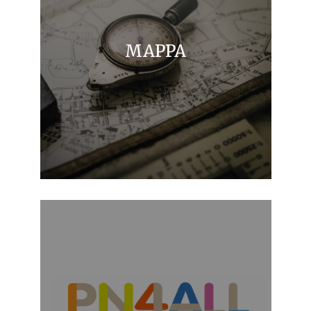
MAPPA