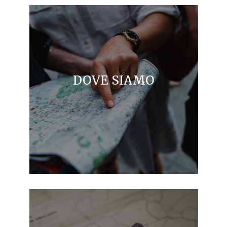
DOVE SIAMO