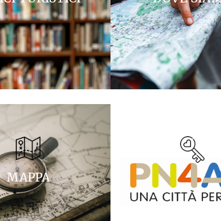
MAPPA