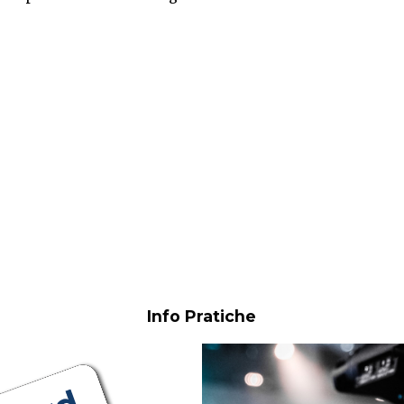
Info Pratiche