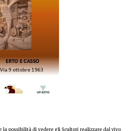
la possibilità di vedere gli Scultori realizzare dal vivo