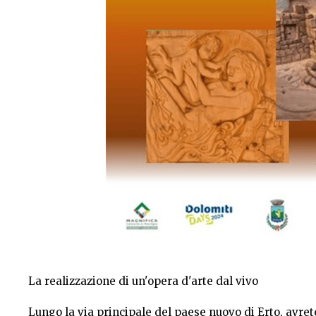
La realizzazione di un'opera d'arte dal vivo
Lungo la via principale del paese nuovo di Erto, avrete 