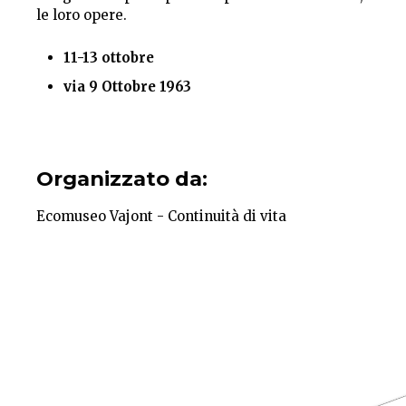
le loro opere.
11-13 ottobre
via 9 Ottobre 1963
Organizzato da:
Ecomuseo Vajont - Continuità di vita