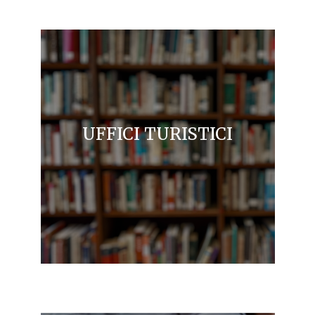
UFFICI TURISTICI