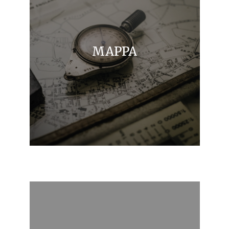
MAPPA