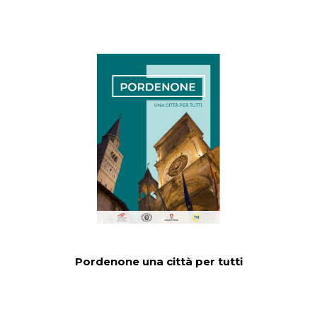
Pordenone una città per tutti