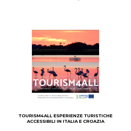
TOURISM4ALL ESPERIENZE TURISTICHE
ACCESSIBILI IN ITALIA E CROAZIA