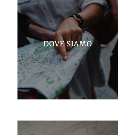
DOVE SIAMO