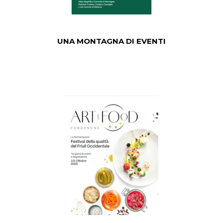
UNA MONTAGNA DI EVENTI