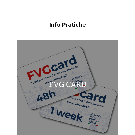
Info Pratiche
FVG CARD