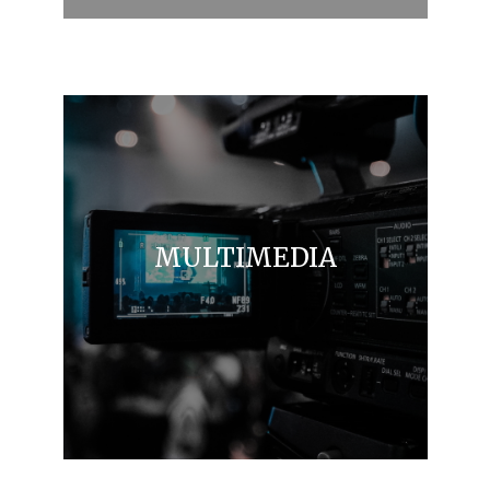
MULTIMEDIA