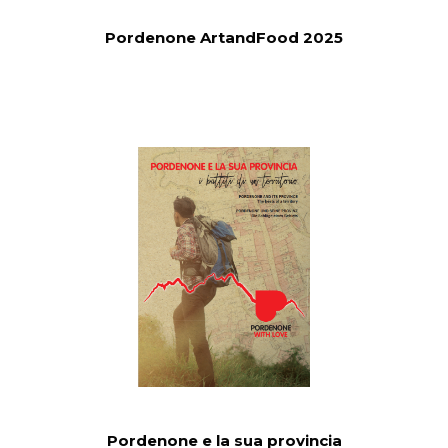
Pordenone ArtandFood 2025
Pordenone e la sua provincia