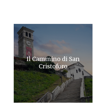
Il Cammino di San
Cristoforo
Un viaggio interiore