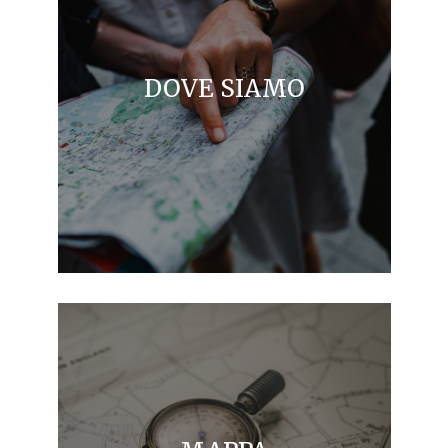
DOVE SIAMO