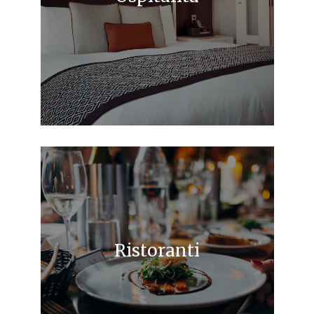
Ristoranti