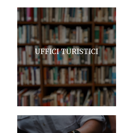
UFFICI TURISTICI