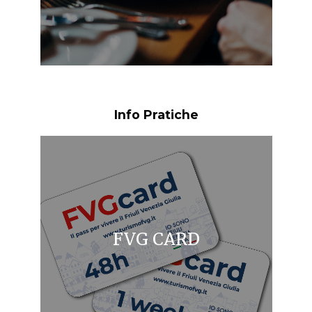
Info Pratiche
FVG CARD