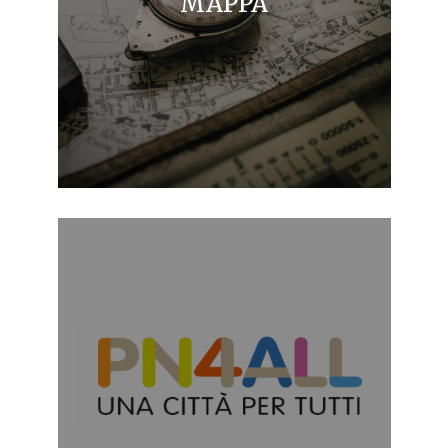
MAPPA