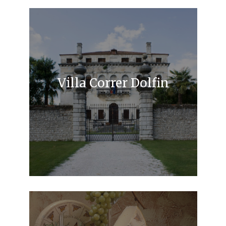
Villa Correr Dolfin