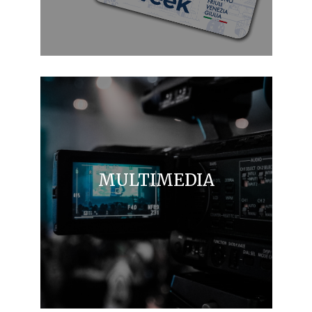
MULTIMEDIA