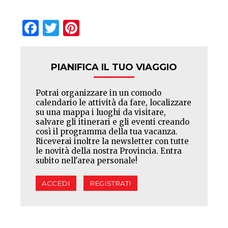
Facebook
Twitter
Pinterest
PIANIFICA IL TUO VIAGGIO
Potrai organizzare in un comodo
calendario le attività da fare, localizzare
su una mappa i luoghi da visitare,
salvare gli itinerari e gli eventi creando
così il programma della tua vacanza.
Riceverai inoltre la newsletter con tutte
le novità della nostra Provincia. Entra
subito nell'area personale!
ACCEDI
REGISTRATI