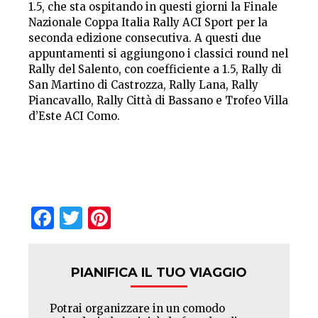
1.5, che sta ospitando in questi giorni la Finale
Nazionale Coppa Italia Rally ACI Sport per la
seconda edizione consecutiva. A questi due
appuntamenti si aggiungono i classici round nel
Rally del Salento, con coefficiente a 1.5, Rally di
San Martino di Castrozza, Rally Lana, Rally
Piancavallo, Rally Città di Bassano e Trofeo Villa
d’Este ACI Como.
Facebook
Twitter
Pinterest
PIANIFICA IL TUO VIAGGIO
Potrai organizzare in un comodo