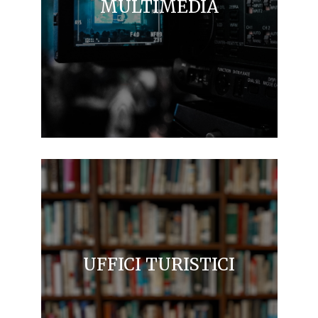
MULTIMEDIA
UFFICI TURISTICI