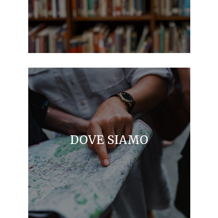
DOVE SIAMO