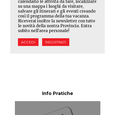
calendario le attività da fare, localizzare
su una mappa i luoghi da visitare,
salvare gli itinerari e gli eventi creando
così il programma della tua vacanza.
Riceverai inoltre la newsletter con tutte
le novità della nostra Provincia. Entra
subito nell'area personale!
ACCEDI
REGISTRATI
Info Pratiche