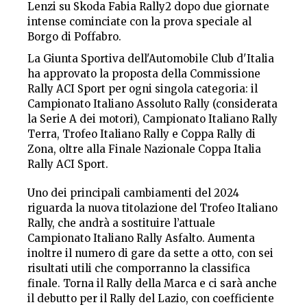
Lenzi su Skoda Fabia Rally2 dopo due giornate
intense cominciate con la prova speciale al
Borgo di Poffabro.
La Giunta Sportiva dell'Automobile Club d'Italia
ha approvato la proposta della Commissione
Rally ACI Sport per ogni singola categoria: il
Campionato Italiano Assoluto Rally (considerata
la Serie A dei motori), Campionato Italiano Rally
Terra, Trofeo Italiano Rally e Coppa Rally di
Zona, oltre alla Finale Nazionale Coppa Italia
Rally ACI Sport.
Uno dei principali cambiamenti del 2024
riguarda la nuova titolazione del Trofeo Italiano
Rally, che andrà a sostituire l’attuale
Campionato Italiano Rally Asfalto. Aumenta
inoltre il numero di gare da sette a otto, con sei
risultati utili che comporranno la classifica
finale. Torna il Rally della Marca e ci sarà anche
il debutto per il Rally del Lazio, con coefficiente