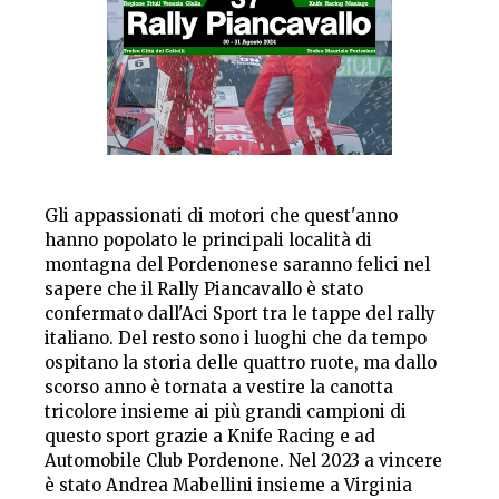
Gli appassionati di motori che quest'anno
hanno popolato le principali località di
montagna del Pordenonese saranno felici nel
sapere che il Rally Piancavallo è stato
confermato dall'Aci Sport tra le tappe del rally
italiano. Del resto sono i luoghi che da tempo
ospitano la storia delle quattro ruote, ma dallo
scorso anno è tornata a vestire la canotta
tricolore insieme ai più grandi campioni di
questo sport grazie a Knife Racing e ad
Automobile Club Pordenone. Nel 2023 a vincere
è stato Andrea Mabellini insieme a Virginia