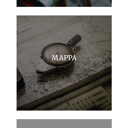
MAPPA