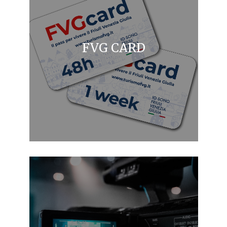
FVG CARD