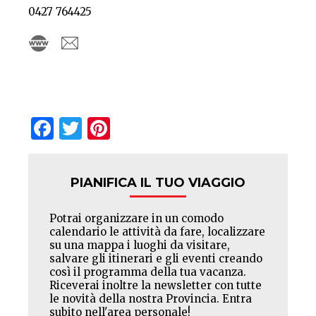
0427 764425
Facebook
Twitter
Pinterest
PIANIFICA IL TUO VIAGGIO
Potrai organizzare in un comodo
calendario le attività da fare, localizzare
su una mappa i luoghi da visitare,
salvare gli itinerari e gli eventi creando
così il programma della tua vacanza.
Riceverai inoltre la newsletter con tutte
le novità della nostra Provincia. Entra
subito nell'area personale!