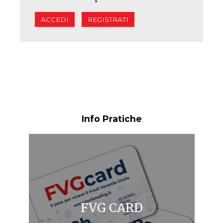
ACCEDI
REGISTRATI
Info Pratiche
FVG CARD