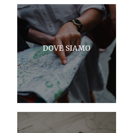
DOVE SIAMO