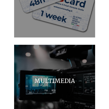
MULTIMEDIA