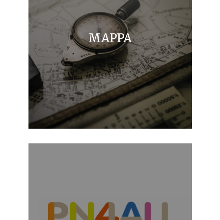
MAPPA