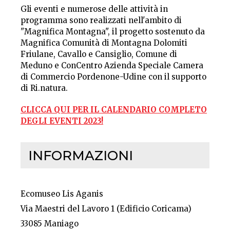
Gli eventi e numerose delle attività in
programma sono realizzati nell'ambito di
"Magnifica Montagna", il progetto sostenuto da
Magnifica Comunità di Montagna Dolomiti
Friulane, Cavallo e Cansiglio, Comune di
Meduno e ConCentro Azienda Speciale Camera
di Commercio Pordenone-Udine con il supporto
di Ri.natura.
CLICCA QUI PER IL CALENDARIO COMPLETO
DEGLI EVENTI 2023!
INFORMAZIONI
Ecomuseo Lis Aganis
Via Maestri del Lavoro 1 (Edificio Coricama)
33085 Maniago