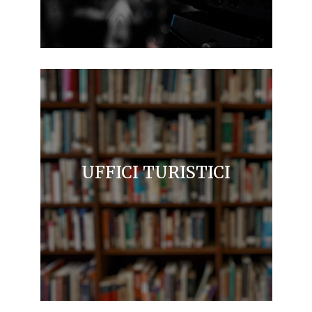
UFFICI TURISTICI