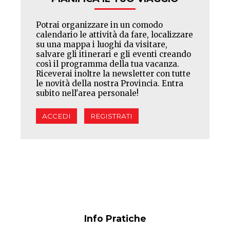
Potrai organizzare in un comodo
calendario le attività da fare, localizzare
su una mappa i luoghi da visitare,
salvare gli itinerari e gli eventi creando
così il programma della tua vacanza.
Riceverai inoltre la newsletter con tutte
le novità della nostra Provincia. Entra
subito nell'area personale!
ACCEDI
REGISTRATI
Info Pratiche