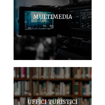
MULTIMEDIA
UFFICI TURISTICI