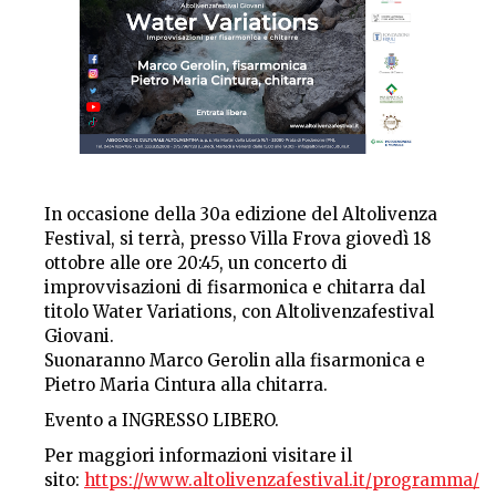
In occasione della 30a edizione del Altolivenza
Festival, si terrà, presso Villa Frova giovedì 18
ottobre alle ore 20:45, un concerto di
improvvisazioni di fisarmonica e chitarra dal
titolo
Water Variations
, con Altolivenzafestival
Giovani.
Suonaranno Marco Gerolin alla fisarmonica e
Pietro Maria Cintura alla chitarra.
Evento a INGRESSO LIBERO.
Per maggiori informazioni visitare il
sito:
https://www.altolivenzafestival.it/programma/