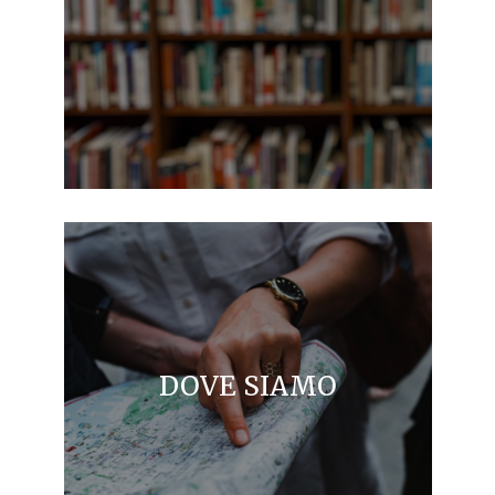
DOVE SIAMO