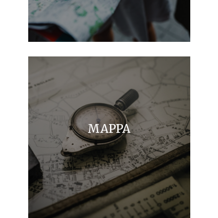
MAPPA