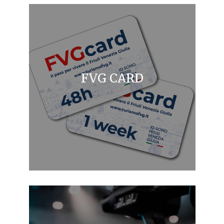
FVG CARD