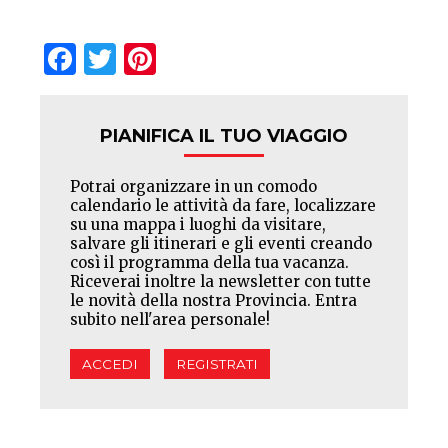
Facebook
Twitter
Pinterest
PIANIFICA IL TUO VIAGGIO
Potrai organizzare in un comodo
calendario le attività da fare, localizzare
su una mappa i luoghi da visitare,
salvare gli itinerari e gli eventi creando
così il programma della tua vacanza.
Riceverai inoltre la newsletter con tutte
le novità della nostra Provincia. Entra
subito nell'area personale!
ACCEDI
REGISTRATI