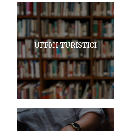
UFFICI TURISTICI