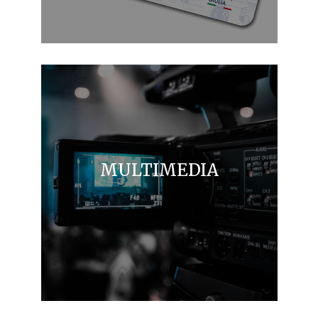
MULTIMEDIA