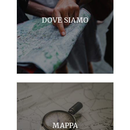
DOVE SIAMO
MAPPA