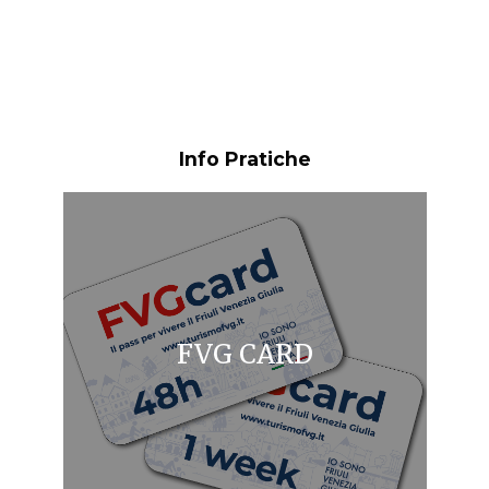
Info Pratiche
FVG CARD