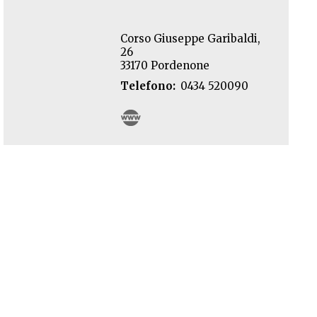
Corso Giuseppe Garibaldi,
26
33170 Pordenone
Telefono
0434 520090