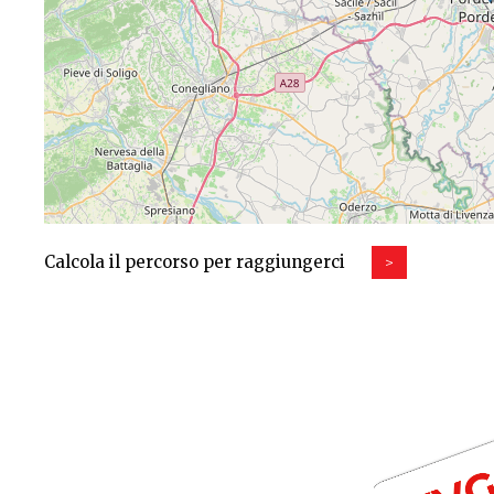
Calcola il percorso per raggiungerci
>