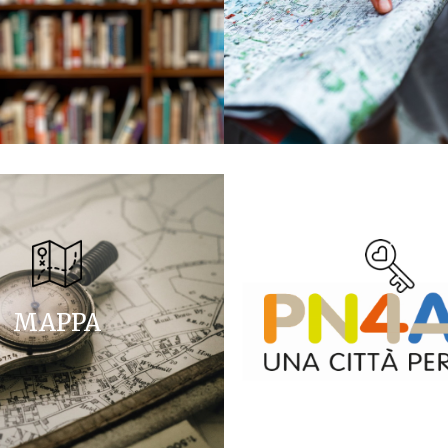
MAPPA