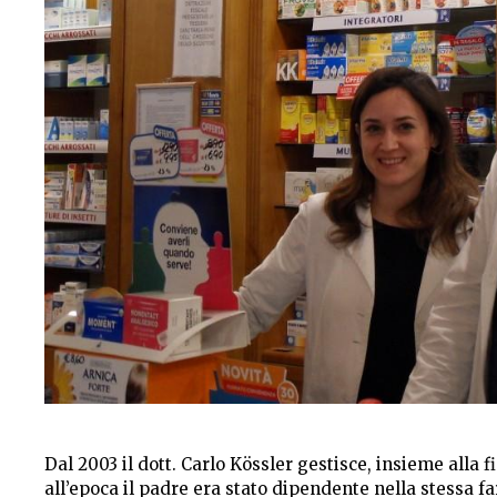
Dal 2003 il dott. Carlo Kössler gestisce, insieme alla 
all’epoca il padre era stato dipendente nella stessa fa