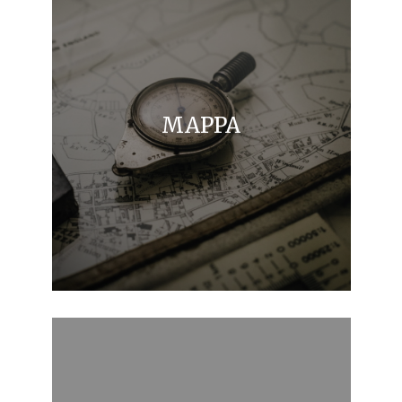
MAPPA