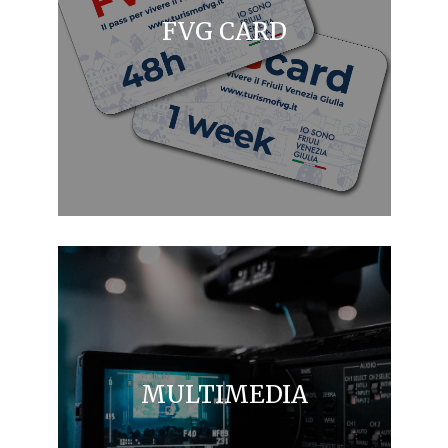
FVG CARD
MULTIMEDIA