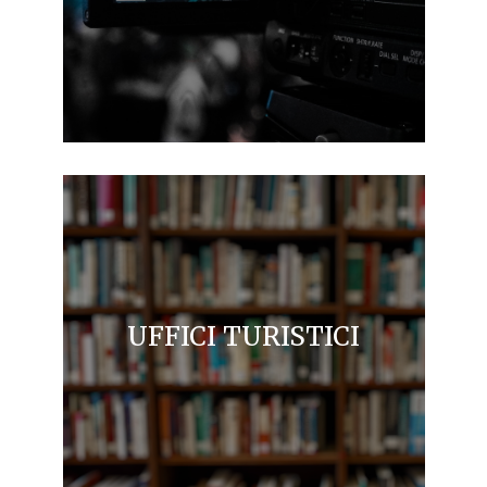
UFFICI TURISTICI