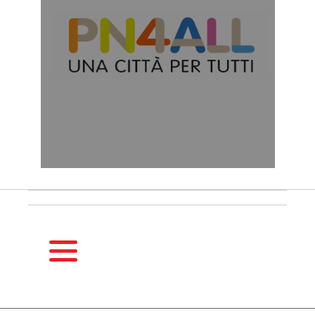
HOMEPAGE