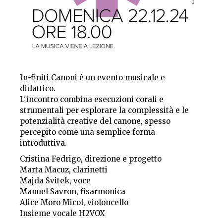
In-finiti Canoni è un evento musicale e
didattico.
L'incontro combina esecuzioni corali e
strumentali per esplorare la complessità e le
potenzialità creative del canone, spesso
percepito come una semplice forma
introduttiva.
Cristina Fedrigo, direzione e progetto
Marta Macuz, clarinetti
Majda Svitek, voce
Manuel Savron, fisarmonica
Alice Moro Micol, violoncello
Insieme vocale H2VOX