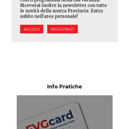
Riceverai inoltre la newsletter con tutte
le novità della nostra Provincia. Entra
subito nell'area personale!
ACCEDI
REGISTRATI
Info Pratiche