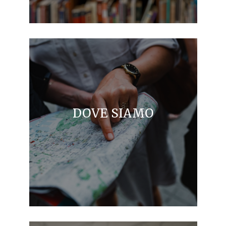
DOVE SIAMO