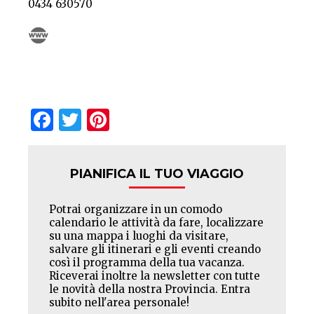
0434 630570
Facebook
Twitter
Pinterest
PIANIFICA IL TUO VIAGGIO
Potrai organizzare in un comodo
calendario le attività da fare, localizzare
su una mappa i luoghi da visitare,
salvare gli itinerari e gli eventi creando
così il programma della tua vacanza.
Riceverai inoltre la newsletter con tutte
le novità della nostra Provincia. Entra
subito nell'area personale!