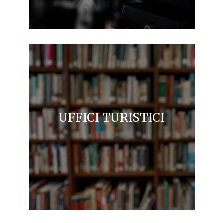
UFFICI TURISTICI