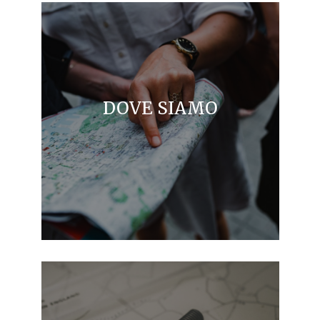
DOVE SIAMO