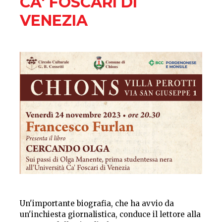
CA' FOSCARI DI
VENEZIA
Un'importante biografia, che ha avvio da
un'inchiesta giornalistica, conduce il lettore alla