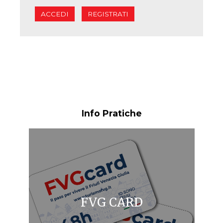
ACCEDI
REGISTRATI
Info Pratiche
FVG CARD