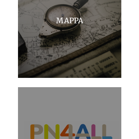
MAPPA