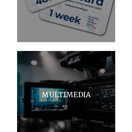
MULTIMEDIA