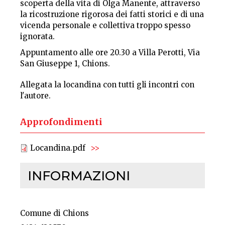
scoperta della vita di Olga Manente, attraverso
la ricostruzione rigorosa dei fatti storici e di una
vicenda personale e collettiva troppo spesso
ignorata.
Appuntamento alle ore 20.30 a Villa Perotti, Via
San Giuseppe 1, Chions.
Allegata la locandina con tutti gli incontri con
l'autore.
Approfondimenti
Locandina.pdf
INFORMAZIONI
Comune di Chions