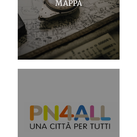
MAPPA