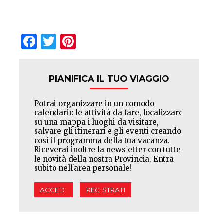
Facebook
Twitter
Pinterest
PIANIFICA IL TUO VIAGGIO
Potrai organizzare in un comodo
calendario le attività da fare, localizzare
su una mappa i luoghi da visitare,
salvare gli itinerari e gli eventi creando
così il programma della tua vacanza.
Riceverai inoltre la newsletter con tutte
le novità della nostra Provincia. Entra
subito nell'area personale!
ACCEDI
REGISTRATI