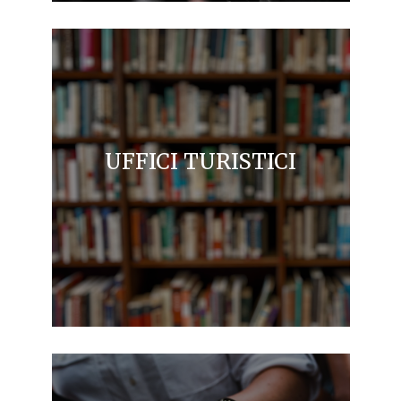
UFFICI TURISTICI