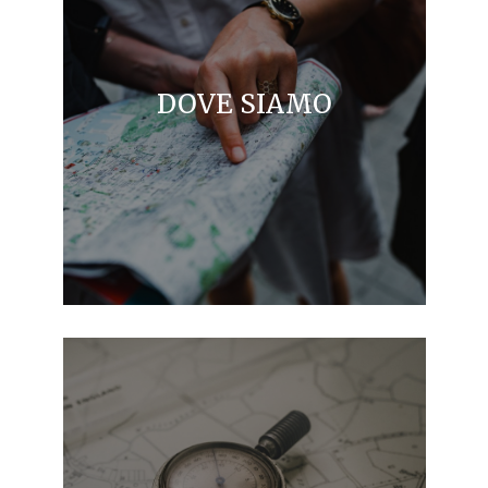
DOVE SIAMO