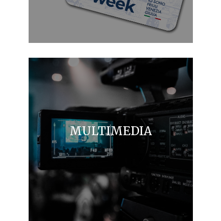
MULTIMEDIA