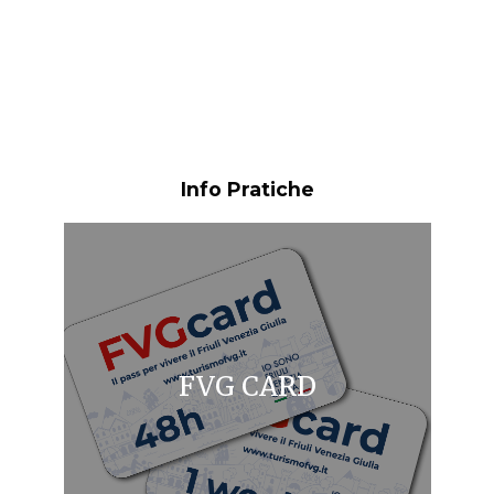
Info Pratiche
FVG CARD