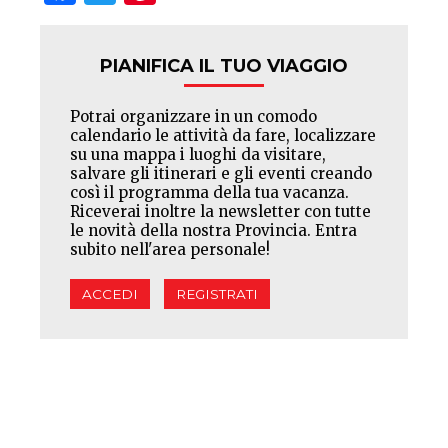
PIANIFICA IL TUO VIAGGIO
Potrai organizzare in un comodo
calendario le attività da fare, localizzare
su una mappa i luoghi da visitare,
salvare gli itinerari e gli eventi creando
così il programma della tua vacanza.
Riceverai inoltre la newsletter con tutte
le novità della nostra Provincia. Entra
subito nell'area personale!
ACCEDI
REGISTRATI