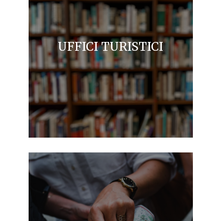
UFFICI TURISTICI