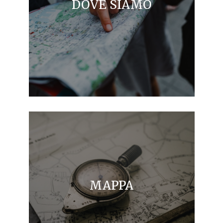
DOVE SIAMO
MAPPA