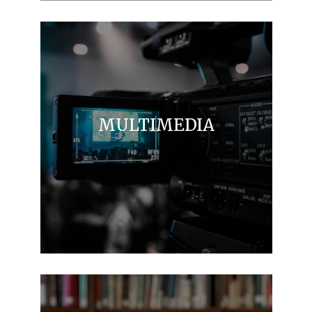
MULTIMEDIA