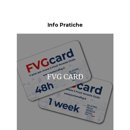
Info Pratiche
FVG CARD