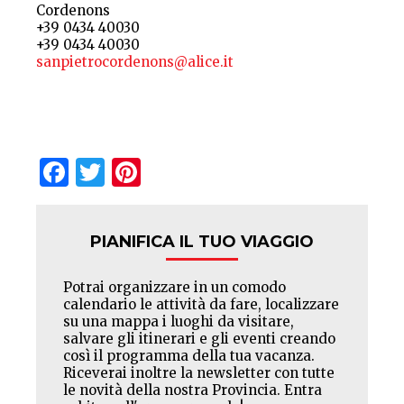
Cordenons
+39 0434 40030
+39 0434 40030
sanpietrocordenons@alice.it
Facebook
Twitter
Pinterest
PIANIFICA IL TUO VIAGGIO
Potrai organizzare in un comodo
calendario le attività da fare, localizzare
su una mappa i luoghi da visitare,
salvare gli itinerari e gli eventi creando
così il programma della tua vacanza.
Riceverai inoltre la newsletter con tutte
le novità della nostra Provincia. Entra