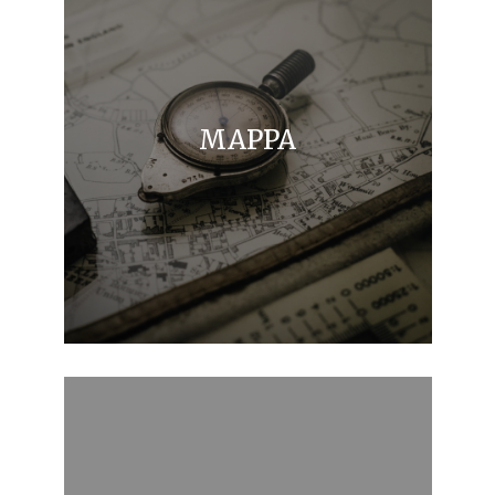
MAPPA