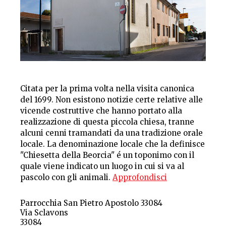
Citata per la prima volta nella visita canonica
del 1699. Non esistono notizie certe relative alle
vicende costruttive che hanno portato alla
realizzazione di questa piccola chiesa, tranne
alcuni cenni tramandati da una tradizione orale
locale. La denominazione locale che la definisce
"Chiesetta della Beorcia" é un toponimo con il
quale viene indicato un luogo in cui si va al
pascolo con gli animali.
Approfondisci
Parrocchia San Pietro Apostolo 33084
Via Sclavons
33084