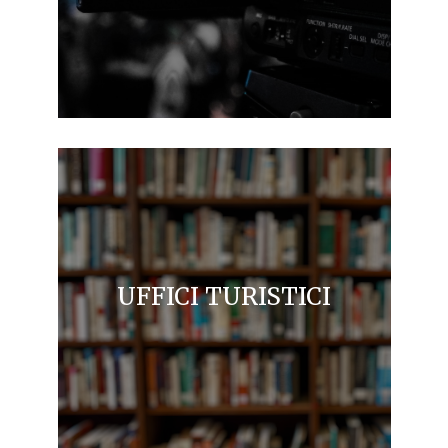
UFFICI TURISTICI