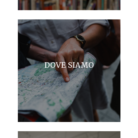
DOVE SIAMO