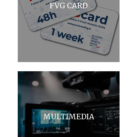
FVG CARD
MULTIMEDIA