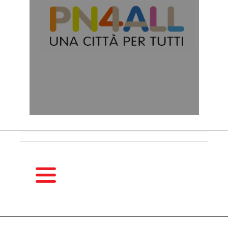
HOMEPAGE
GUIDA