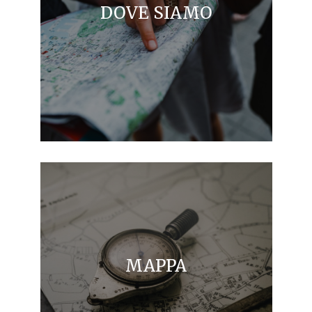
DOVE SIAMO
MAPPA