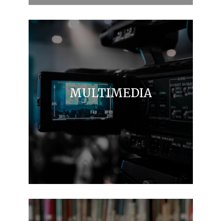
MULTIMEDIA