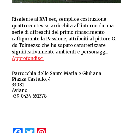
Risalente al XVI sec, semplice costruzione
quattrocentesca, arricchita all'interno da una
serie di affreschi del primo rinascimento
raffigurante la Passione, attribuiti al pittore G.
da Tolmezzo che ha saputo caratterizzare
significativamente ambienti e personaggi.
Approfondisci
Parrocchia delle Sante Maria e Giuliana
Piazza Castello, 4
33081
Aviano
+39 0434 651378
Facebook
Twitter
Pinterest