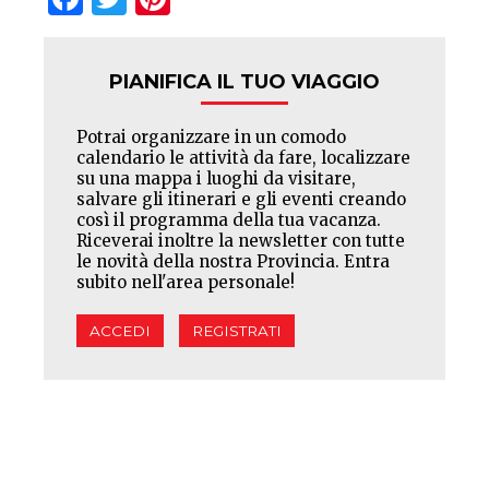
PIANIFICA IL TUO VIAGGIO
Potrai organizzare in un comodo
calendario le attività da fare, localizzare
su una mappa i luoghi da visitare,
salvare gli itinerari e gli eventi creando
così il programma della tua vacanza.
Riceverai inoltre la newsletter con tutte
le novità della nostra Provincia. Entra
subito nell'area personale!
ACCEDI
REGISTRATI