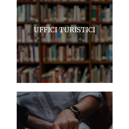
UFFICI TURISTICI