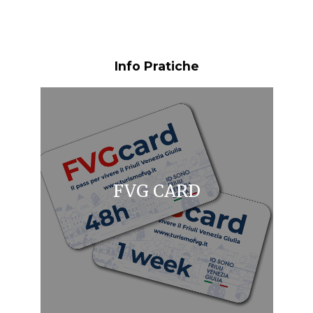
Info Pratiche
FVG CARD