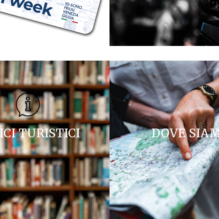
ICI TURISTICI
DOVE SIA