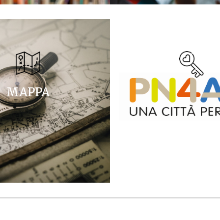
MAPPA