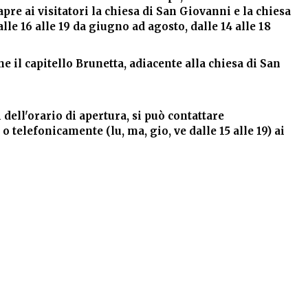
apre ai visitatori la chiesa di San Giovanni e la chiesa
e 16 alle 19 da giugno ad agosto, dalle 14 alle 18
e il capitello Brunetta, adiacente alla chiesa di San
 dell'orario di apertura, si può contattare
) o telefonicamente (lu, ma, gio, ve dalle 15 alle 19) ai