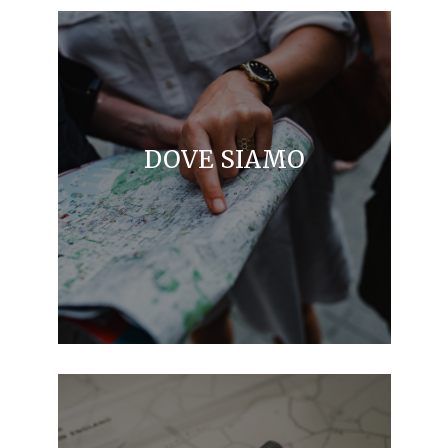
DOVE SIAMO