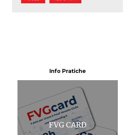
Info Pratiche
FVG CARD