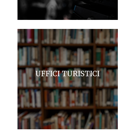
UFFICI TURISTICI