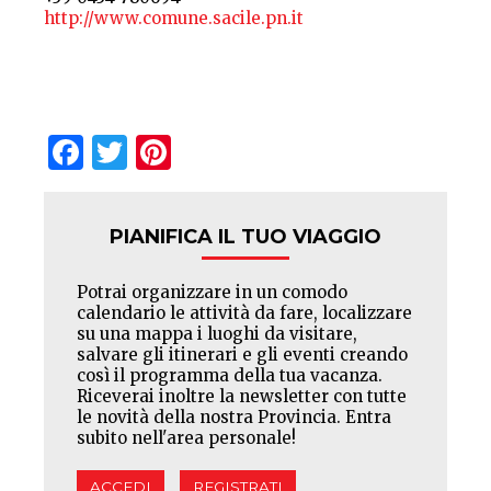
http://www.comune.sacile.pn.it
Facebook
Twitter
Pinterest
PIANIFICA IL TUO VIAGGIO
Potrai organizzare in un comodo
calendario le attività da fare, localizzare
su una mappa i luoghi da visitare,
salvare gli itinerari e gli eventi creando
così il programma della tua vacanza.
Riceverai inoltre la newsletter con tutte
le novità della nostra Provincia. Entra
subito nell'area personale!
ACCEDI
REGISTRATI