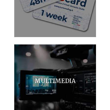
MULTIMEDIA