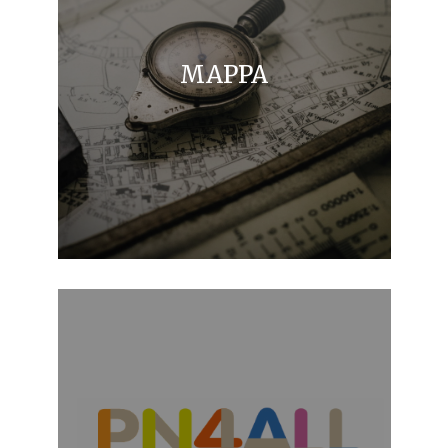
MAPPA