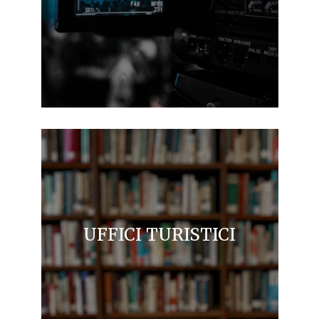
UFFICI TURISTICI