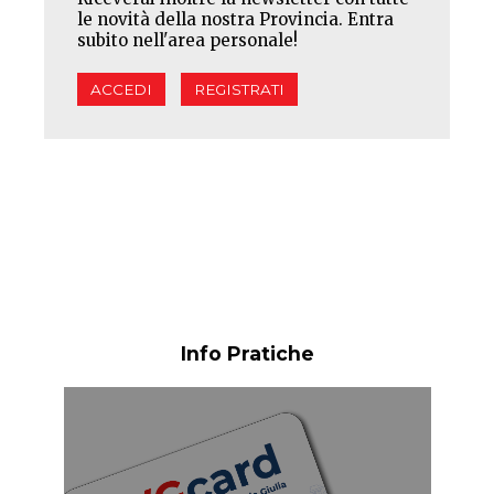
le novità della nostra Provincia. Entra
subito nell'area personale!
ACCEDI
REGISTRATI
Info Pratiche