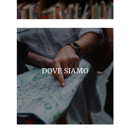
DOVE SIAMO