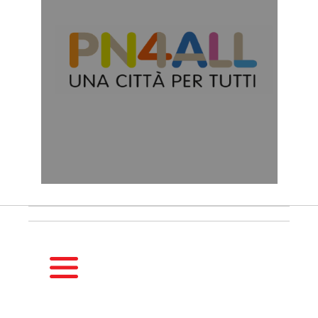
HOMEPAGE