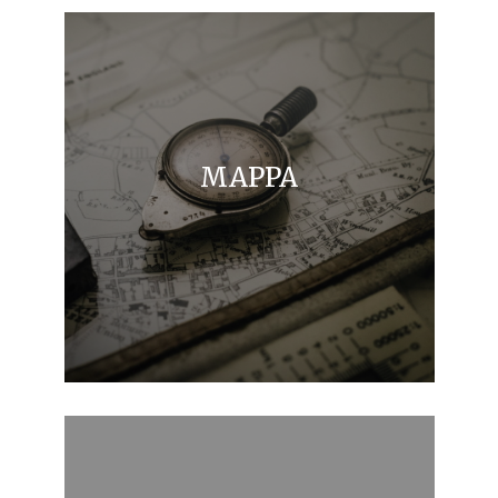
MAPPA