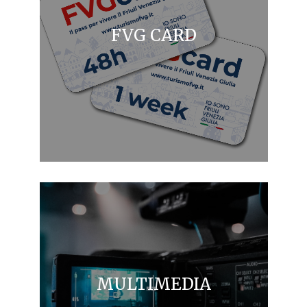
FVG CARD
MULTIMEDIA