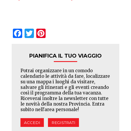
Facebook
Twitter
Pinterest
PIANIFICA IL TUO VIAGGIO
Potrai organizzare in un comodo
calendario le attività da fare, localizzare
su una mappa i luoghi da visitare,
salvare gli itinerari e gli eventi creando
così il programma della tua vacanza.
Riceverai inoltre la newsletter con tutte
le novità della nostra Provincia. Entra
subito nell'area personale!
ACCEDI
REGISTRATI