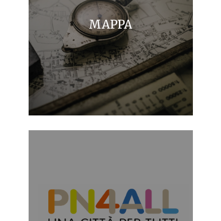
MAPPA