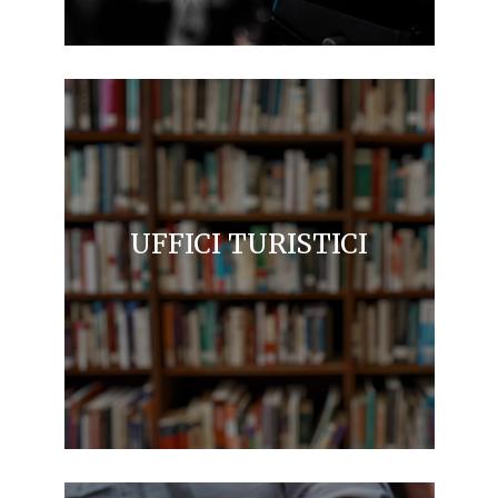
UFFICI TURISTICI