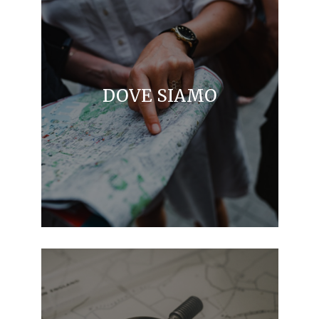
DOVE SIAMO