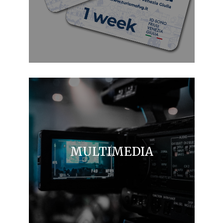
MULTIMEDIA