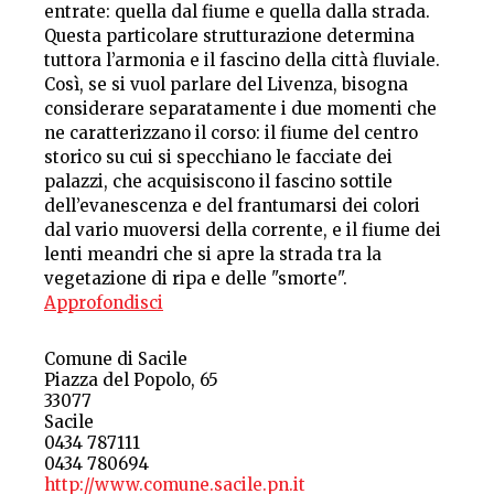
entrate: quella dal fiume e quella dalla strada.
Questa particolare strutturazione determina
tuttora l’armonia e il fascino della città fluviale.
Così, se si vuol parlare del Livenza, bisogna
considerare separatamente i due momenti che
ne caratterizzano il corso: il fiume del centro
storico su cui si specchiano le facciate dei
palazzi, che acquisiscono il fascino sottile
dell’evanescenza e del frantumarsi dei colori
dal vario muoversi della corrente, e il fiume dei
lenti meandri che si apre la strada tra la
vegetazione di ripa e delle "smorte".
Approfondisci
Comune di Sacile
Piazza del Popolo, 65
33077
Sacile
0434 787111
0434 780694
http://www.comune.sacile.pn.it