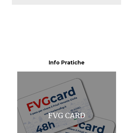
Info Pratiche
FVG CARD