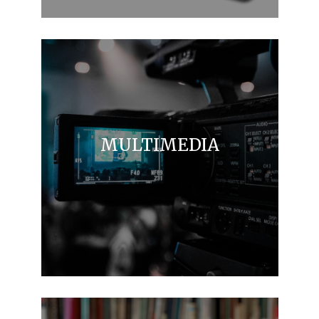
MULTIMEDIA