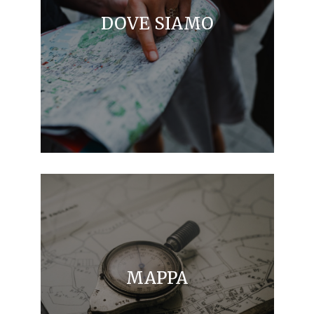
DOVE SIAMO
MAPPA