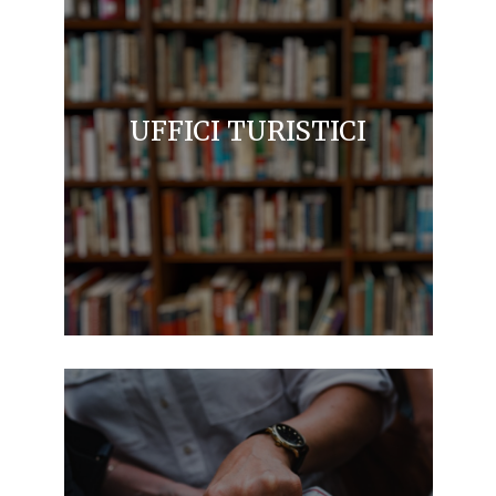
UFFICI TURISTICI