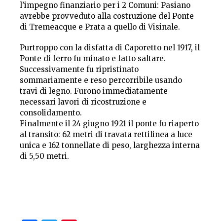
l’impegno finanziario per i 2 Comuni: Pasiano
avrebbe provveduto alla costruzione del Ponte
di Tremeacque e Prata a quello di Visinale.
Purtroppo con la disfatta di Caporetto nel 1917, il
Ponte di ferro fu minato e fatto saltare.
Successivamente fu ripristinato
sommariamente e reso percorribile usando
travi di legno. Furono immediatamente
necessari lavori di ricostruzione e
consolidamento.
Finalmente il 24 giugno 1921 il ponte fu riaperto
al transito: 62 metri di travata rettilinea a luce
unica e 162 tonnellate di peso, larghezza interna
di 5,50 metri.