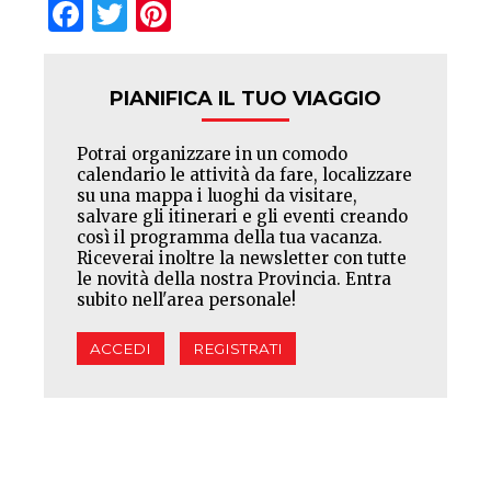
Facebook
Twitter
Pinterest
PIANIFICA IL TUO VIAGGIO
Potrai organizzare in un comodo
calendario le attività da fare, localizzare
su una mappa i luoghi da visitare,
salvare gli itinerari e gli eventi creando
così il programma della tua vacanza.
Riceverai inoltre la newsletter con tutte
le novità della nostra Provincia. Entra
subito nell'area personale!
ACCEDI
REGISTRATI