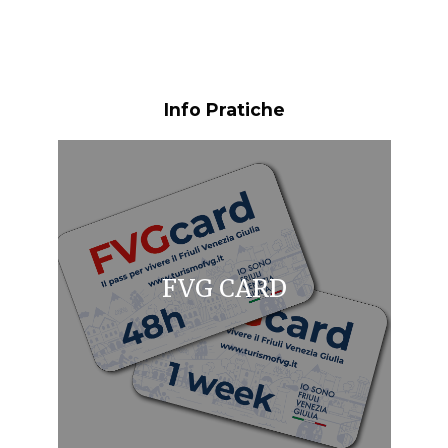
Info Pratiche
FVG CARD