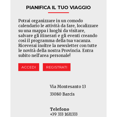
PIANIFICA IL TUO VIAGGIO
Potrai organizzare in un comodo
calendario le attività da fare, localizzare
su una mappa i luoghi da visitare,
salvare gli itinerari e gli eventi creando
così il programma della tua vacanza.
Riceverai inoltre la newsletter con tutte
le novità della nostra Provincia. Entra
subito nell'area personale!
ACCEDI
REGISTRATI
Via Montesanto 13
33080 Barcis
Telefono
+39 333 1631333