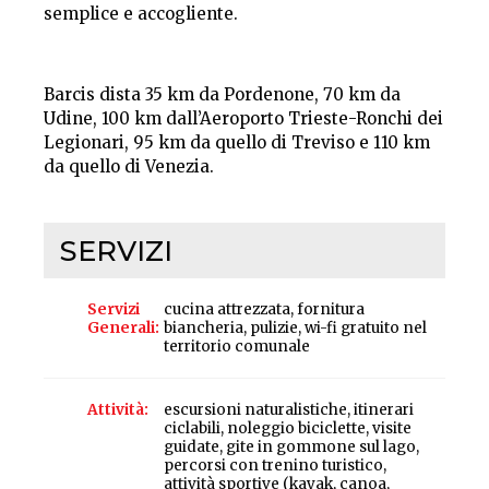
semplice e accogliente.
Barcis dista 35 km da Pordenone, 70 km da
Udine, 100 km dall’Aeroporto Trieste-Ronchi dei
Legionari, 95 km da quello di Treviso e 110 km
da quello di Venezia.
SERVIZI
Servizi
cucina attrezzata, fornitura
Generali
biancheria, pulizie, wi-fi gratuito nel
territorio comunale
Attività
escursioni naturalistiche, itinerari
ciclabili, noleggio biciclette, visite
guidate, gite in gommone sul lago,
percorsi con trenino turistico,
attività sportive (kayak, canoa,