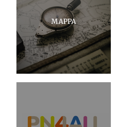
MAPPA