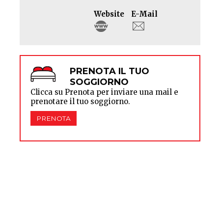
Website
E-Mail
PRENOTA IL TUO
SOGGIORNO
Clicca su Prenota per inviare una mail e
prenotare il tuo soggiorno.
PRENOTA