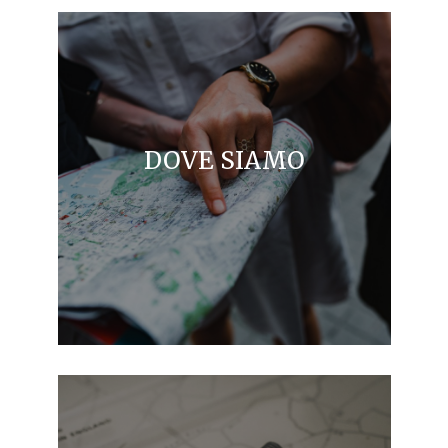
DOVE SIAMO