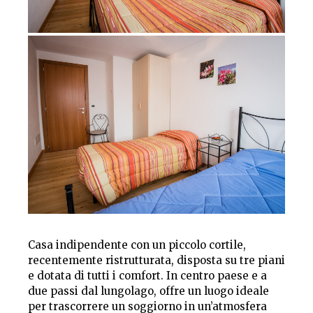
Casa indipendente con un piccolo cortile,
recentemente ristrutturata, disposta su tre piani
e dotata di tutti i comfort. In centro paese e a
due passi dal lungolago, offre un luogo ideale
per trascorrere un soggiorno in un’atmosfera