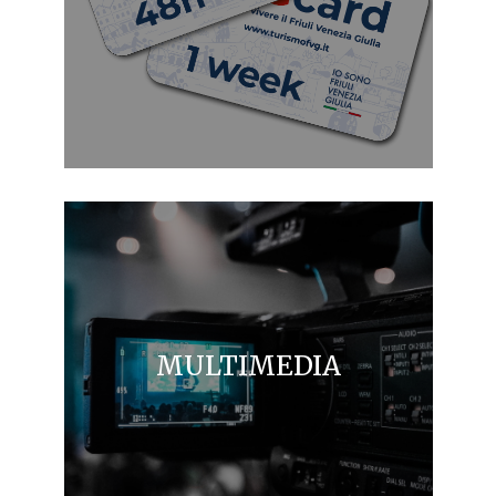
MULTIMEDIA