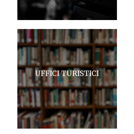
UFFICI TURISTICI