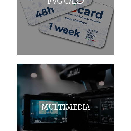
FVG CARD
MULTIMEDIA