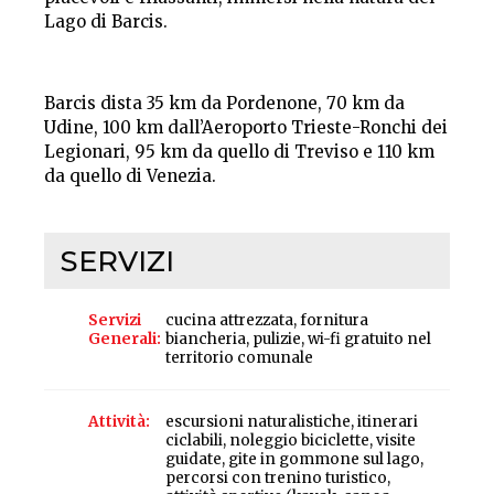
Lago di Barcis.
Barcis dista 35 km da Pordenone, 70 km da
Udine, 100 km dall’Aeroporto Trieste-Ronchi dei
Legionari, 95 km da quello di Treviso e 110 km
da quello di Venezia.
SERVIZI
Servizi
cucina attrezzata, fornitura
Generali
biancheria, pulizie, wi-fi gratuito nel
territorio comunale
Attività
escursioni naturalistiche, itinerari
ciclabili, noleggio biciclette, visite
guidate, gite in gommone sul lago,
percorsi con trenino turistico,