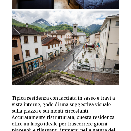
Tipica residenza con facciata in sasso e travi a
vista interne, gode di una suggestiva visuale
sulla piazza e sui monti circostanti.
Accuratamente ristrutturata, questa residenza
offre un luogo ideale per trascorrere giorni
piacevoli e rilassanti, immersi nella natura del