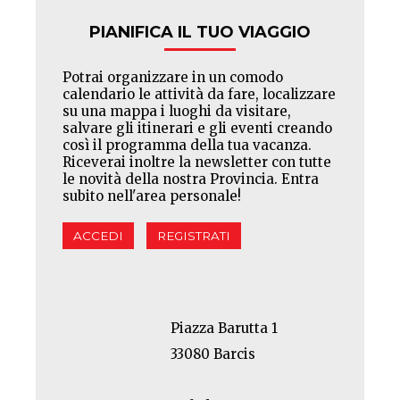
PIANIFICA IL TUO VIAGGIO
Potrai organizzare in un comodo
calendario le attività da fare, localizzare
su una mappa i luoghi da visitare,
salvare gli itinerari e gli eventi creando
così il programma della tua vacanza.
Riceverai inoltre la newsletter con tutte
le novità della nostra Provincia. Entra
subito nell'area personale!
ACCEDI
REGISTRATI
Piazza Barutta 1
33080 Barcis