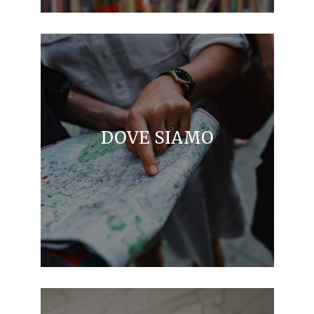
DOVE SIAMO