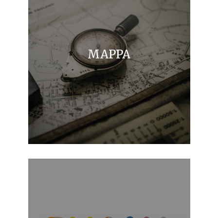
MAPPA