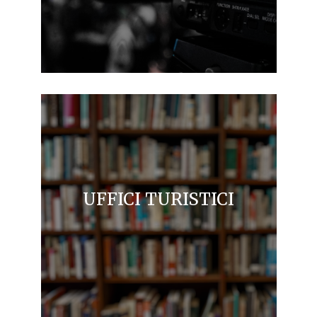
UFFICI TURISTICI