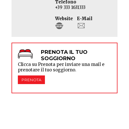
Telefono
+39 333 1631333
Website
E-Mail
PRENOTA IL TUO
SOGGIORNO
Clicca su Prenota per inviare una mail e
prenotare il tuo soggiorno.
PRENOTA