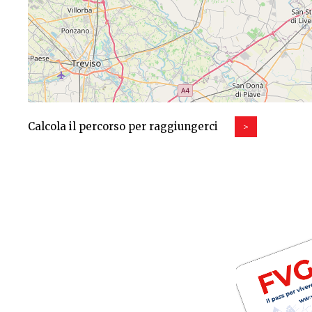
Calcola il percorso per raggiungerci
>