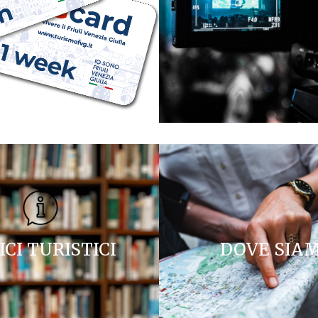
ICI TURISTICI
DOVE SIA