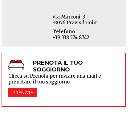
Via Marconi, 3
33076 Pravisdomini
Telefono
+39 338 374 8742
PRENOTA IL TUO
SOGGIORNO
Clicca su Prenota per inviare una mail e
prenotare il tuo soggiorno.
PRENOTA