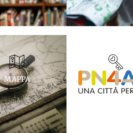
MAPPA